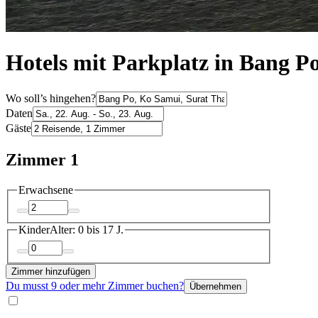
Hotels mit Parkplatz in Bang P
Wo soll’s hingehen?
Daten
Gäste
Zimmer 1
Erwachsene
Kinder
Alter: 0 bis 17 J.
Zimmer hinzufügen
Du musst 9 oder mehr Zimmer buchen?
Übernehmen