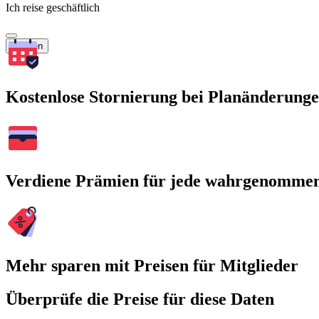
Ich reise geschäftlich
Suchen
Kostenlose Stornierung bei Planänderung
Verdiene Prämien für jede wahrgenomme
Mehr sparen mit Preisen für Mitglieder
Überprüfe die Preise für diese Daten