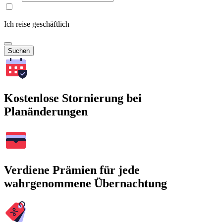
Ich reise geschäftlich
Suchen
Kostenlose Stornierung bei
Planänderungen
Verdiene Prämien für jede
wahrgenommene Übernachtung