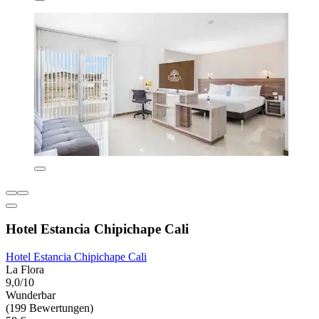
Hotel Estancia Chipichape Cali
Hotel Estancia Chipichape Cali
La Flora
9,0/10
Wunderbar
(199 Bewertungen)