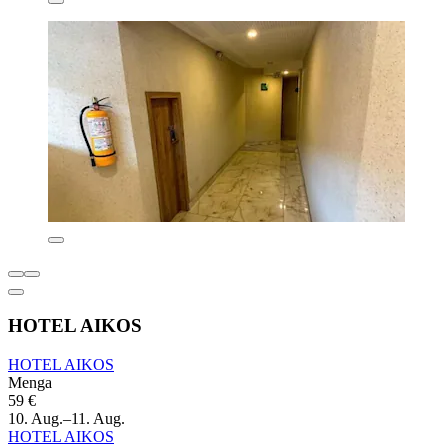
HOTEL AIKOS
HOTEL AIKOS
Menga
59 €
10. Aug.–11. Aug.
HOTEL AIKOS