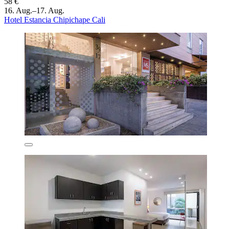
58 €
16. Aug.–17. Aug.
Hotel Estancia Chipichape Cali