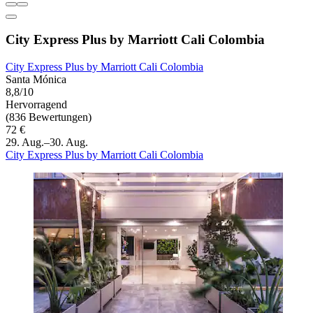
City Express Plus by Marriott Cali Colombia
City Express Plus by Marriott Cali Colombia
Santa Mónica
8,8/10
Hervorragend
(836 Bewertungen)
72 €
29. Aug.–30. Aug.
City Express Plus by Marriott Cali Colombia