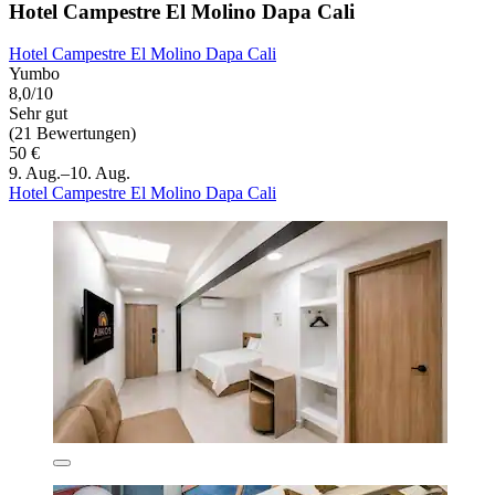
Hotel Campestre El Molino Dapa Cali
Hotel Campestre El Molino Dapa Cali
Yumbo
8,0/10
Sehr gut
(21 Bewertungen)
50 €
9. Aug.–10. Aug.
Hotel Campestre El Molino Dapa Cali