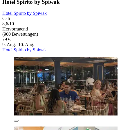
Hotel Spirito by Spiwak
Hotel Spirito by Spiwak
Cali
8,6/10
Hervorragend
(900 Bewertungen)
79 €
9. Aug.–10. Aug.
Hotel Spirito by Spiwak