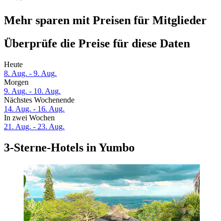
Mehr sparen mit Preisen für Mitglieder
Überprüfe die Preise für diese Daten
Heute
8. Aug. - 9. Aug.
Morgen
9. Aug. - 10. Aug.
Nächstes Wochenende
14. Aug. - 16. Aug.
In zwei Wochen
21. Aug. - 23. Aug.
3-Sterne-Hotels in Yumbo