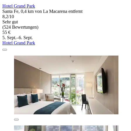
Hotel Grand Park
Santa Fe, 0,4 km von La Macarena entfernt
8,2/10
Sehr gut
(524 Bewertungen)
55 €
5. Sept.–6. Sept.
Hotel Grand Park