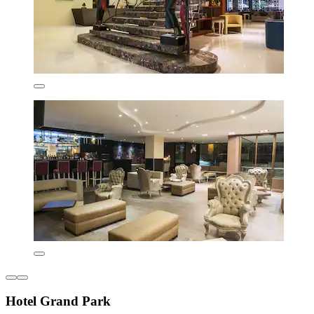
Hotel Grand Park