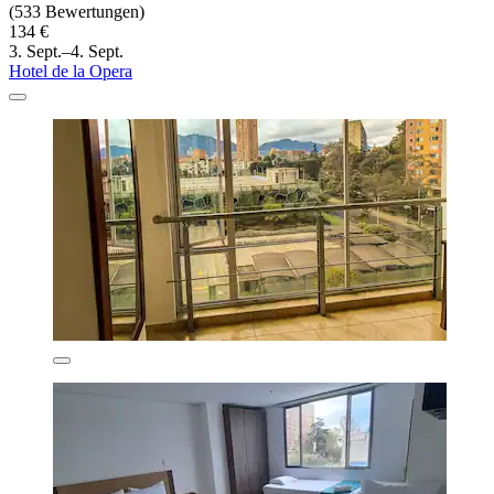
(533 Bewertungen)
134 €
3. Sept.–4. Sept.
Hotel de la Opera