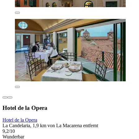
Hotel de la Opera
Hotel de la Opera
La Candelaria, 1,9 km von La Macarena entfernt
9,2/10
Wunderbar