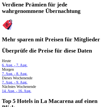
Verdiene Prämien für jede
wahrgenommene Übernachtung
Mehr sparen mit Preisen für Mitglieder
Überprüfe die Preise für diese Daten
Heute
6. Aug. - 7. Aug.
Morgen
7. Aug. - 8. Aug.
Dieses Wochenende
7. Aug. - 9. Aug.
Nächstes Wochenende
14. Aug. - 16. Aug.
Top 5 Hotels in La Macarena auf einen