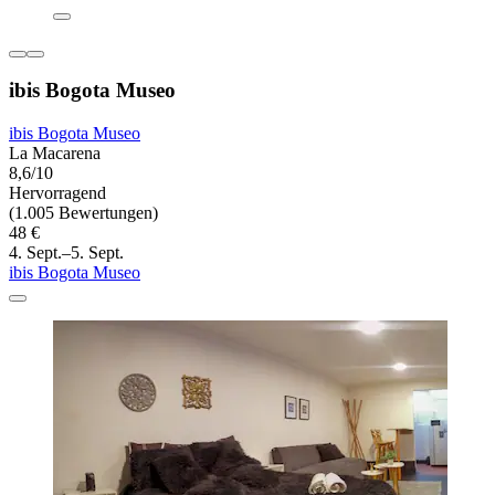
ibis Bogota Museo
ibis Bogota Museo
La Macarena
8,6/10
Hervorragend
(1.005 Bewertungen)
48 €
4. Sept.–5. Sept.
ibis Bogota Museo