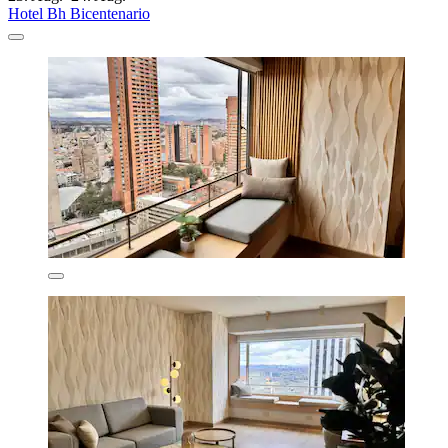
Hotel Bh Bicentenario