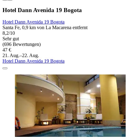
Hotel Dann Avenida 19 Bogota
Hotel Dann Avenida 19 Bogota
Santa Fe, 0,9 km von La Macarena entfernt
8,2/10
Sehr gut
(696 Bewertungen)
47 €
21. Aug.–22. Aug.
Hotel Dann Avenida 19 Bogota