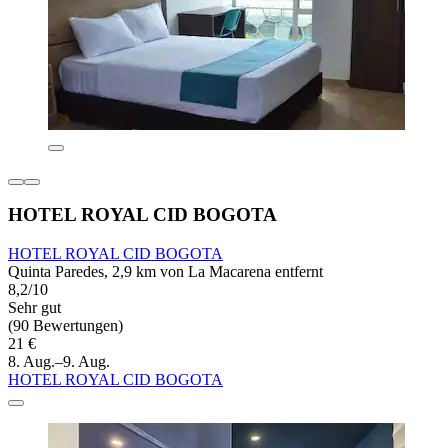
HOTEL ROYAL CID BOGOTA
HOTEL ROYAL CID BOGOTA
Quinta Paredes, 2,9 km von La Macarena entfernt
8,2/10
Sehr gut
(90 Bewertungen)
21 €
8. Aug.–9. Aug.
HOTEL ROYAL CID BOGOTA