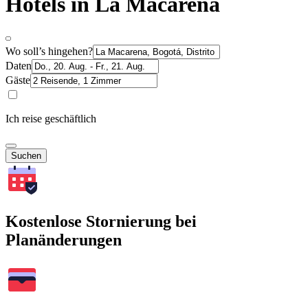
Hotels in La Macarena
Wo soll’s hingehen?
Daten
Gäste
Ich reise geschäftlich
Suchen
Kostenlose Stornierung bei
Planänderungen