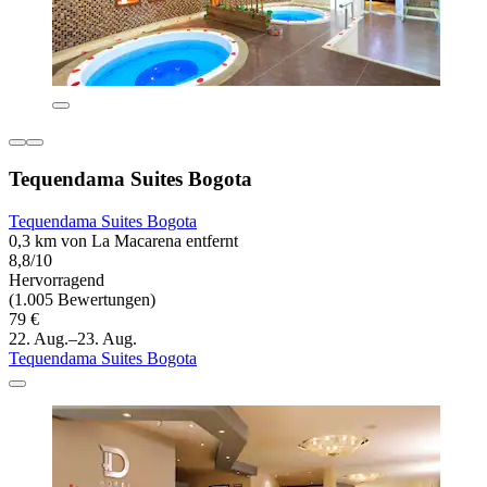
Tequendama Suites Bogota
Tequendama Suites Bogota
0,3 km von La Macarena entfernt
8,8/10
Hervorragend
(1.005 Bewertungen)
79 €
22. Aug.–23. Aug.
Tequendama Suites Bogota