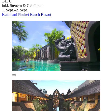
141 €
inkl. Steuern & Gebühren
1. Sept.–2. Sept.
Katathani Phuket Beach Resort