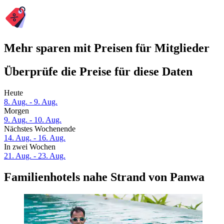
Mehr sparen mit Preisen für Mitglieder
Überprüfe die Preise für diese Daten
Heute
8. Aug. - 9. Aug.
Morgen
9. Aug. - 10. Aug.
Nächstes Wochenende
14. Aug. - 16. Aug.
In zwei Wochen
21. Aug. - 23. Aug.
Familienhotels nahe Strand von Panwa