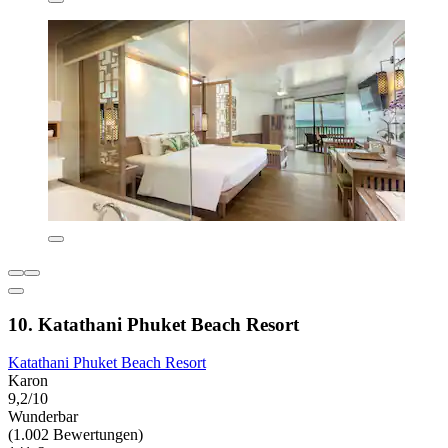
10. Katathani Phuket Beach Resort
Katathani Phuket Beach Resort
Karon
9,2/10
Wunderbar
(1.002 Bewertungen)