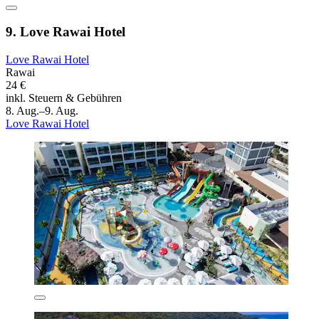
9. Love Rawai Hotel
Love Rawai Hotel
Rawai
24 €
inkl. Steuern & Gebühren
8. Aug.–9. Aug.
Love Rawai Hotel