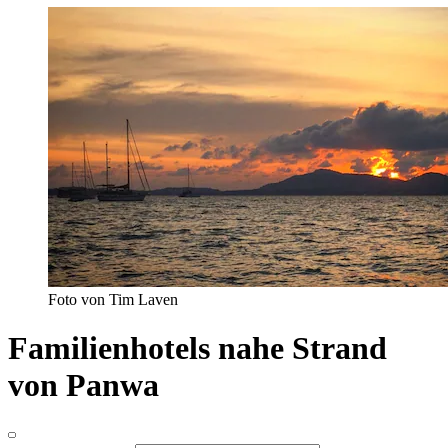
Foto von Tim Laven
Familienhotels nahe Strand
von Panwa