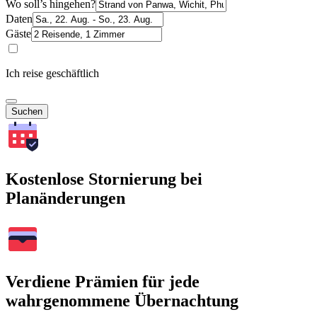
Wo soll’s hingehen?
Daten
Gäste
Ich reise geschäftlich
Suchen
Kostenlose Stornierung bei
Planänderungen
Verdiene Prämien für jede
wahrgenommene Übernachtung