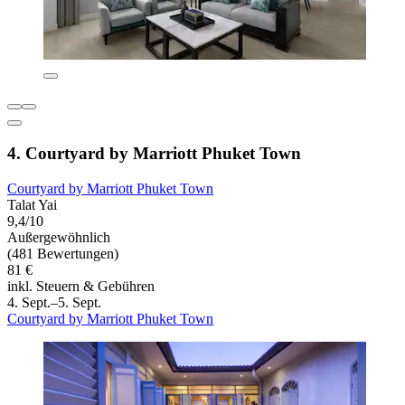
4. Courtyard by Marriott Phuket Town
Courtyard by Marriott Phuket Town
Talat Yai
9,4/10
Außergewöhnlich
(481 Bewertungen)
81 €
inkl. Steuern & Gebühren
4. Sept.–5. Sept.
Courtyard by Marriott Phuket Town