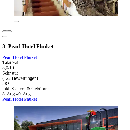
8. Pearl Hotel Phuket
Pearl Hotel Phuket
Talat Yai
8,0/10
Sehr gut
(122 Bewertungen)
58 €
inkl. Steuern & Gebühren
8. Aug.–9. Aug.
Pearl Hotel Phuket