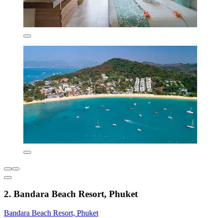
2. Bandara Beach Resort, Phuket
Bandara Beach Resort, Phuket