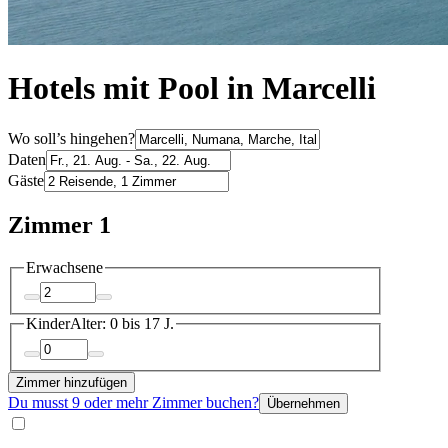
Hotels mit Pool in Marcelli
Wo soll’s hingehen?
Daten
Gäste
Zimmer 1
Erwachsene
Kinder
Alter: 0 bis 17 J.
Zimmer hinzufügen
Du musst 9 oder mehr Zimmer buchen?
Übernehmen