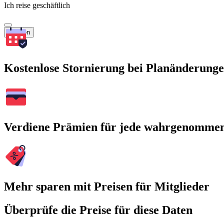
Ich reise geschäftlich
Suchen
Kostenlose Stornierung bei Planänderung
Verdiene Prämien für jede wahrgenomme
Mehr sparen mit Preisen für Mitglieder
Überprüfe die Preise für diese Daten