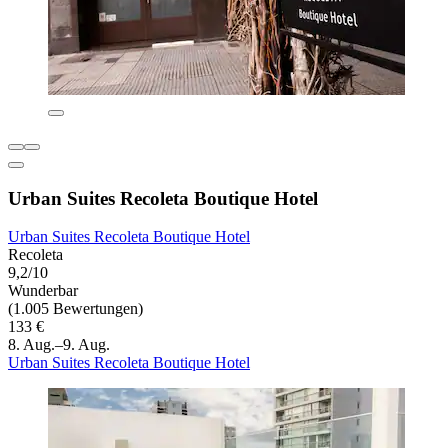
Urban Suites Recoleta Boutique Hotel
Urban Suites Recoleta Boutique Hotel
Recoleta
9,2/10
Wunderbar
(1.005 Bewertungen)
133 €
8. Aug.–9. Aug.
Urban Suites Recoleta Boutique Hotel