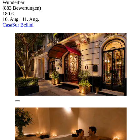
Wunderbar
(883 Bewertungen)
180 €
10. Aug.–11. Aug.
CasaSur Bellini