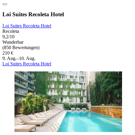
Loi Suites Recoleta Hotel
Loi Suites Recoleta Hotel
Recoleta
9,2/10
Wunderbar
(850 Bewertungen)
210 €
9. Aug.–10. Aug.
Loi Suites Recoleta Hotel