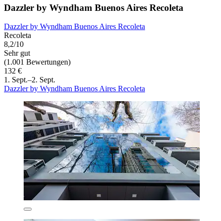
Dazzler by Wyndham Buenos Aires Recoleta
Dazzler by Wyndham Buenos Aires Recoleta
Recoleta
8,2/10
Sehr gut
(1.001 Bewertungen)
132 €
1. Sept.–2. Sept.
Dazzler by Wyndham Buenos Aires Recoleta