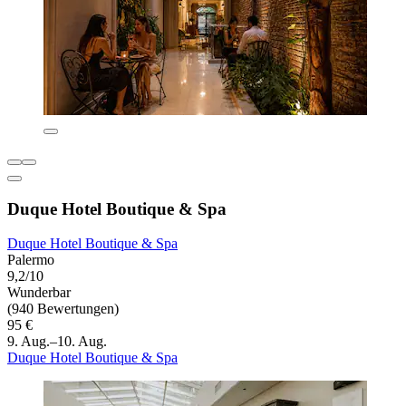
Duque Hotel Boutique & Spa
Duque Hotel Boutique & Spa
Palermo
9,2/10
Wunderbar
(940 Bewertungen)
95 €
9. Aug.–10. Aug.
Duque Hotel Boutique & Spa