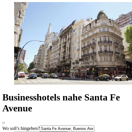
Businesshotels nahe Santa Fe
Avenue
Wo soll’s hingehen?