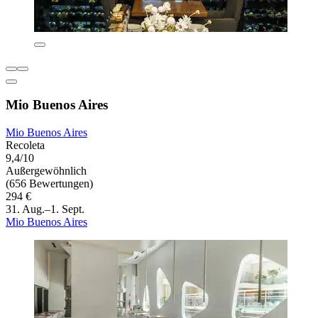
Mio Buenos Aires
Mio Buenos Aires
Recoleta
9,4/10
Außergewöhnlich
(656 Bewertungen)
294 €
31. Aug.–1. Sept.
Mio Buenos Aires