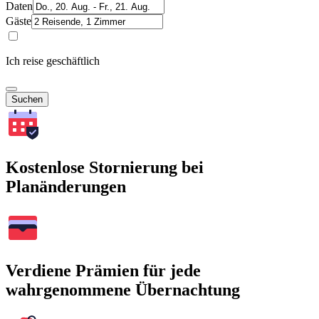
Daten
Gäste
Ich reise geschäftlich
Suchen
Kostenlose Stornierung bei
Planänderungen
Verdiene Prämien für jede
wahrgenommene Übernachtung