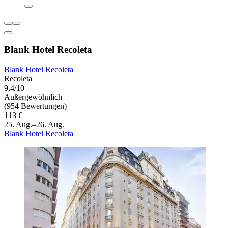
Blank Hotel Recoleta
Blank Hotel Recoleta
Recoleta
9,4/10
Außergewöhnlich
(954 Bewertungen)
113 €
25. Aug.–26. Aug.
Blank Hotel Recoleta