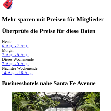
Mehr sparen mit Preisen für Mitglieder
Überprüfe die Preise für diese Daten
Heute
6. Aug. - 7. Aug.
Morgen
7. Aug. - 8. Aug.
Dieses Wochenende
7. Aug. - 9. Aug.
Nächstes Wochenende
14. Aug. - 16. Aug.
Businesshotels nahe Santa Fe Avenue