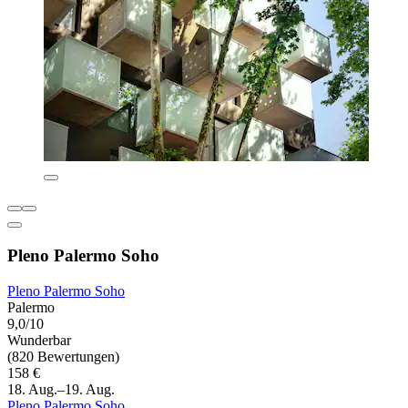
Pleno Palermo Soho
Pleno Palermo Soho
Palermo
9,0/10
Wunderbar
(820 Bewertungen)
158 €
18. Aug.–19. Aug.
Pleno Palermo Soho