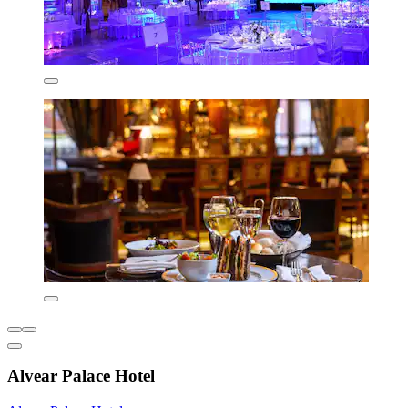
Alvear Palace Hotel