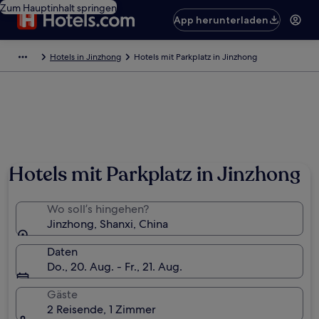
Zum Hauptinhalt springen
App herunterladen
Hotels in Jinzhong
Hotels mit Parkplatz in Jinzhong
Hotels mit Parkplatz in Jinzhong
Wo soll’s hingehen?
Jinzhong, Shanxi, China
Daten
Do., 20. Aug. - Fr., 21. Aug.
Gäste
2 Reisende, 1 Zimmer