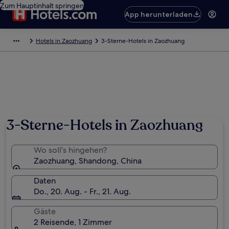
Zum Hauptinhalt springen
App herunterladen
Hotels in Zaozhuang
3-Sterne-Hotels in Zaozhuang
3-Sterne-Hotels in Zaozhuang
Wo soll’s hingehen?
Zaozhuang, Shandong, China
Daten
Do., 20. Aug. - Fr., 21. Aug.
Gäste
2 Reisende, 1 Zimmer