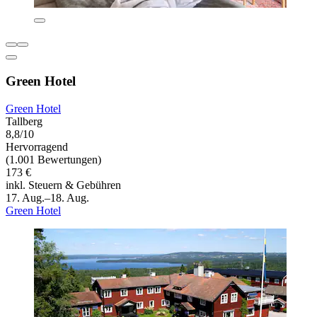
Green Hotel
Green Hotel
Tallberg
8,8/10
Hervorragend
(1.001 Bewertungen)
173 €
inkl. Steuern & Gebühren
17. Aug.–18. Aug.
Green Hotel