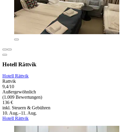
Hotell Rättvik
Hotell Rättvik
Rattvik
9,4/10
Außergewöhnlich
(1.009 Bewertungen)
136 €
inkl. Steuern & Gebühren
10. Aug.–11. Aug.
Hotell Rättvik