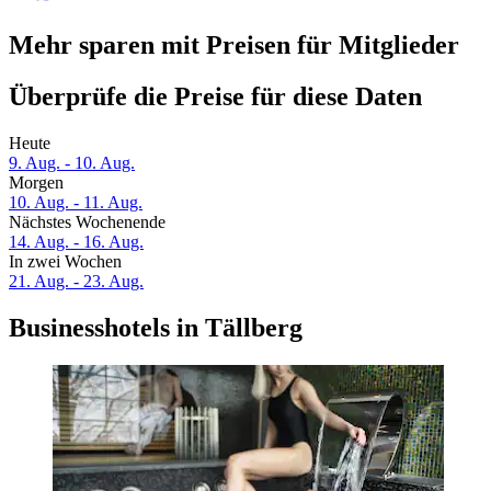
Mehr sparen mit Preisen für Mitglieder
Überprüfe die Preise für diese Daten
Heute
9. Aug. - 10. Aug.
Morgen
10. Aug. - 11. Aug.
Nächstes Wochenende
14. Aug. - 16. Aug.
In zwei Wochen
21. Aug. - 23. Aug.
Businesshotels in Tällberg