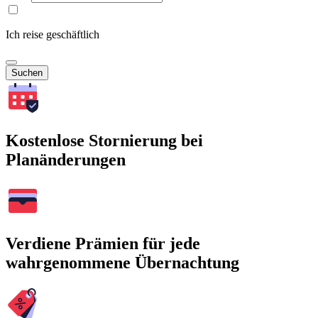
Ich reise geschäftlich
Suchen
Kostenlose Stornierung bei
Planänderungen
Verdiene Prämien für jede
wahrgenommene Übernachtung