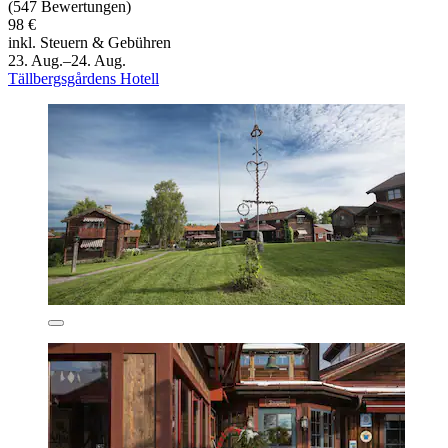
(547 Bewertungen)
98 €
inkl. Steuern & Gebühren
23. Aug.–24. Aug.
Tällbergsgårdens Hotell