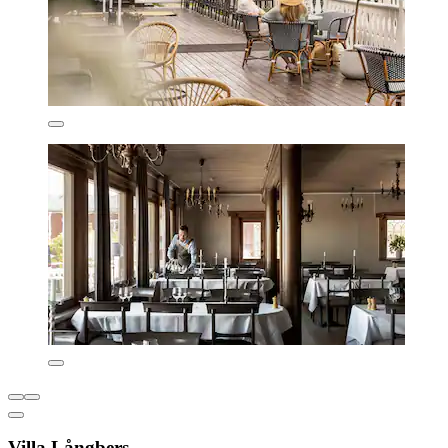
Villa Långbers