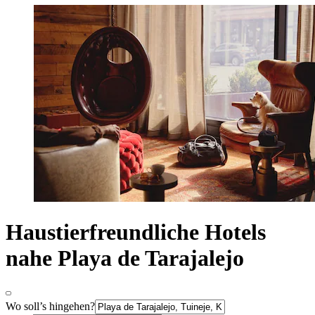
Haustierfreundliche Hotels
nahe Playa de Tarajalejo
Wo soll’s hingehen?