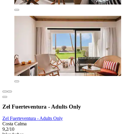
Zel Fuerteventura - Adults Only
Zel Fuerteventura - Adults Only
Costa Calma
9,2/10