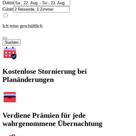
Daten
Gäste
Ich reise geschäftlich
Suchen
Kostenlose Stornierung bei
Planänderungen
Verdiene Prämien für jede
wahrgenommene Übernachtung