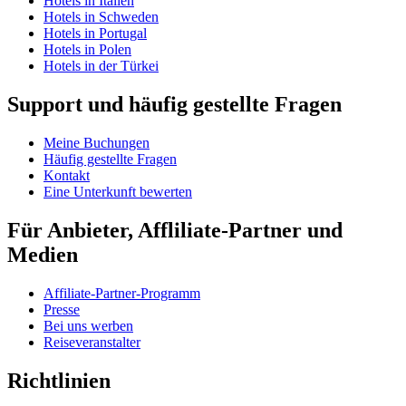
Hotels in Italien
Hotels in Schweden
Hotels in Portugal
Hotels in Polen
Hotels in der Türkei
Support und häufig gestellte Fragen
Meine Buchungen
Häufig gestellte Fragen
Kontakt
Eine Unterkunft bewerten
Für Anbieter, Affliliate-Partner und
Medien
Affiliate-Partner-Programm
Presse
Bei uns werben
Reiseveranstalter
Richtlinien