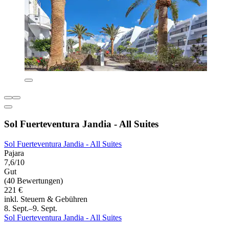
Sol Fuerteventura Jandia - All Suites
Sol Fuerteventura Jandia - All Suites
Pajara
7,6/10
Gut
(40 Bewertungen)
221 €
inkl. Steuern & Gebühren
8. Sept.–9. Sept.
Sol Fuerteventura Jandia - All Suites