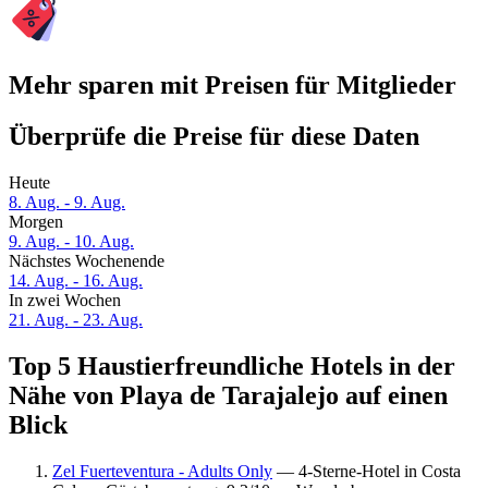
Mehr sparen mit Preisen für Mitglieder
Überprüfe die Preise für diese Daten
Heute
8. Aug. - 9. Aug.
Morgen
9. Aug. - 10. Aug.
Nächstes Wochenende
14. Aug. - 16. Aug.
In zwei Wochen
21. Aug. - 23. Aug.
Top 5 Haustierfreundliche Hotels in der
Nähe von Playa de Tarajalejo auf einen
Blick
Zel Fuerteventura - Adults Only
— 4-Sterne-Hotel in Costa