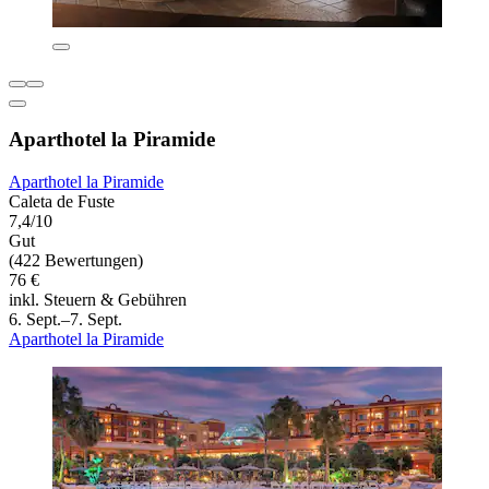
Aparthotel la Piramide
Aparthotel la Piramide
Caleta de Fuste
7,4/10
Gut
(422 Bewertungen)
76 €
inkl. Steuern & Gebühren
6. Sept.–7. Sept.
Aparthotel la Piramide