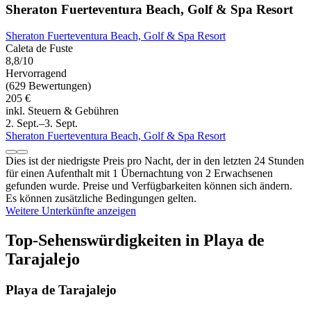
Sheraton Fuerteventura Beach, Golf & Spa Resort
Sheraton Fuerteventura Beach, Golf & Spa Resort
Caleta de Fuste
8,8/10
Hervorragend
(629 Bewertungen)
205 €
inkl. Steuern & Gebühren
2. Sept.–3. Sept.
Sheraton Fuerteventura Beach, Golf & Spa Resort
Dies ist der niedrigste Preis pro Nacht, der in den letzten 24 Stunden
für einen Aufenthalt mit 1 Übernachtung von 2 Erwachsenen
gefunden wurde. Preise und Verfügbarkeiten können sich ändern.
Es können zusätzliche Bedingungen gelten.
Weitere Unterkünfte anzeigen
Top-Sehenswürdigkeiten in Playa de
Tarajalejo
Playa de Tarajalejo