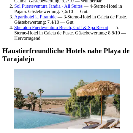
Calma. Gästebewertung: 9,2/10 — Wunderbar.
Sol Fuerteventura Jandia - All Suites
— 4-Sterne-Hotel in
Pajara. Gästebewertung: 7,6/10 — Gut.
Aparthotel la Piramide
— 3-Sterne-Hotel in Caleta de Fuste.
Gästebewertung: 7,4/10 — Gut.
Sheraton Fuerteventura Beach, Golf & Spa Resort
— 5-
Sterne-Hotel in Caleta de Fuste. Gästebewertung: 8,8/10 —
Hervorragend.
Haustierfreundliche Hotels nahe Playa de
Tarajalejo