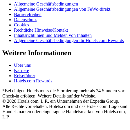
Allgemeine Geschäftsbedingungen
Allgemeine Geschäftsbedingungen von FeWo-direkt
Barrierefreiheit
Datenschutz
Cookies
Rechtliche Hinweise/Kontakt
Inhaltsrichtlinien und Melden von Inhalten
Allgemeine Geschäftsbedingungen für Hotels.com Rewards
Weitere Informationen
Über uns
Karriere
Reiseführer
Hotels.com Rewards
*Bei einigen Hotels muss die Stornierung mehr als 24 Stunden vor
Check-in erfolgen. Weitere Details auf der Website.
© 2026 Hotels.com, L.P., ein Unternehmen der Expedia Group.
Alle Rechte vorbehalten. Hotels.com und das Hotels.com-Logo sind
Handelsmarken oder eingetragene Handelsmarken von Hotels.com,
L.P.