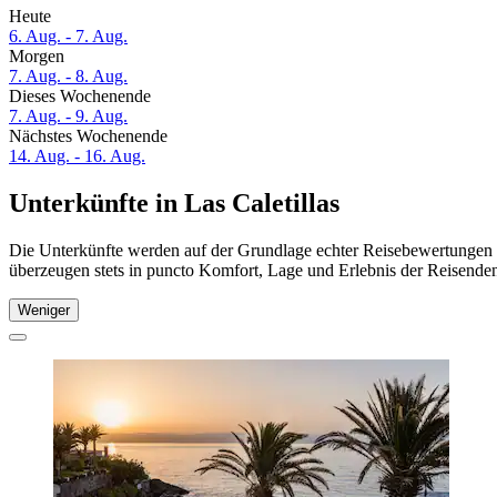
Heute
6. Aug. - 7. Aug.
Morgen
7. Aug. - 8. Aug.
Dieses Wochenende
7. Aug. - 9. Aug.
Nächstes Wochenende
14. Aug. - 16. Aug.
Unterkünfte in Las Caletillas
Die Unterkünfte werden auf der Grundlage echter Reisebewertungen und
überzeugen stets in puncto Komfort, Lage und Erlebnis der Reisenden.
Weniger