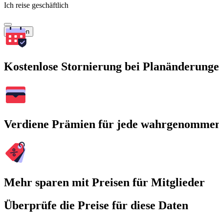
Ich reise geschäftlich
Suchen
Kostenlose Stornierung bei Planänderung
Verdiene Prämien für jede wahrgenomme
Mehr sparen mit Preisen für Mitglieder
Überprüfe die Preise für diese Daten