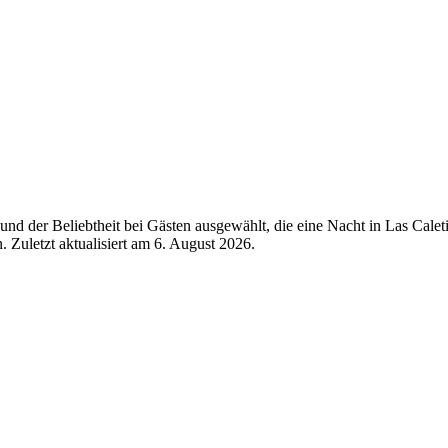
 der Beliebtheit bei Gästen ausgewählt, die eine Nacht in Las Caletil
 Zuletzt aktualisiert am
6. August 2026
.