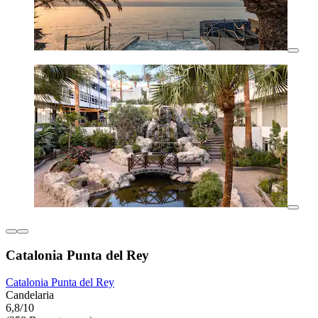
Catalonia Punta del Rey
Catalonia Punta del Rey
Candelaria
6,8/10