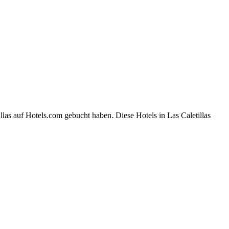
las auf Hotels.com gebucht haben. Diese Hotels in Las Caletillas