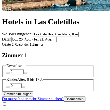
Hotels in Las Caletillas
Wo soll’s hingehen?
Daten
Gäste
Zimmer 1
Erwachsene
Kinder
Alter: 0 bis 17 J.
Zimmer hinzufügen
Du musst 9 oder mehr Zimmer buchen?
Übernehmen