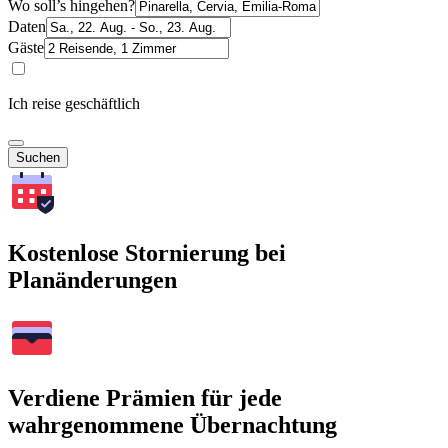
Wo soll’s hingehen?
Daten
Gäste
Ich reise geschäftlich
Suchen
Kostenlose Stornierung bei
Planänderungen
Verdiene Prämien für jede
wahrgenommene Übernachtung