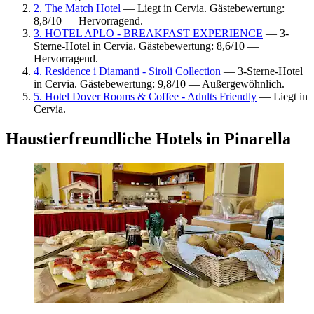
2. The Match Hotel
— Liegt in Cervia. Gästebewertung:
8,8/10 — Hervorragend.
3. HOTEL APLO - BREAKFAST EXPERIENCE
— 3-
Sterne-Hotel in Cervia. Gästebewertung: 8,6/10 —
Hervorragend.
4. Residence i Diamanti - Siroli Collection
— 3-Sterne-Hotel
in Cervia. Gästebewertung: 9,8/10 — Außergewöhnlich.
5. Hotel Dover Rooms & Coffee - Adults Friendly
— Liegt in
Cervia.
Haustierfreundliche Hotels in Pinarella