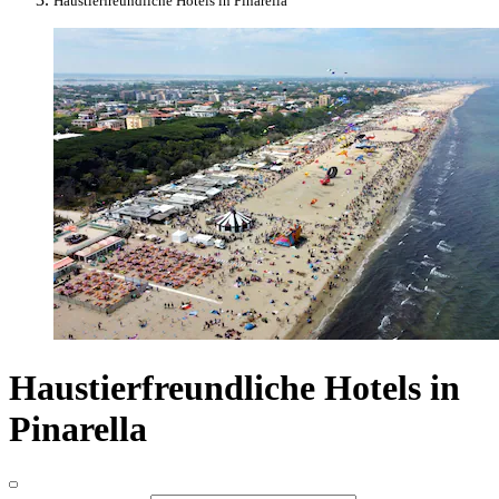
Haustierfreundliche Hotels in Pinarella
Haustierfreundliche Hotels in
Pinarella