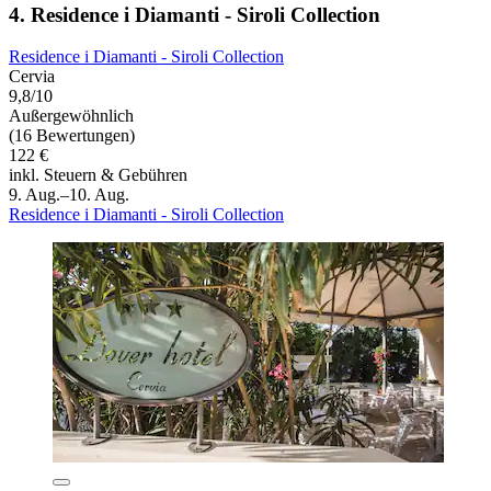
4. Residence i Diamanti - Siroli Collection
Residence i Diamanti - Siroli Collection
Cervia
9,8/10
Außergewöhnlich
(16 Bewertungen)
122 €
inkl. Steuern & Gebühren
9. Aug.–10. Aug.
Residence i Diamanti - Siroli Collection