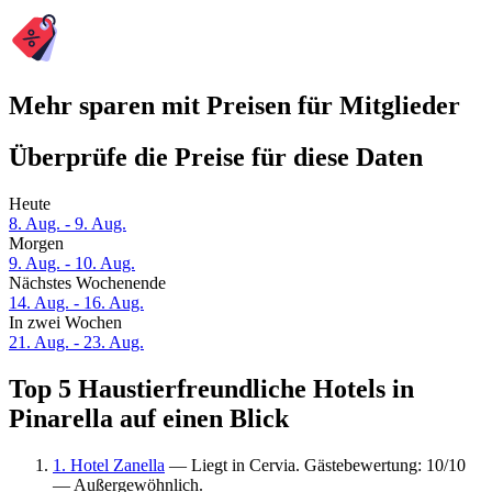
Mehr sparen mit Preisen für Mitglieder
Überprüfe die Preise für diese Daten
Heute
8. Aug. - 9. Aug.
Morgen
9. Aug. - 10. Aug.
Nächstes Wochenende
14. Aug. - 16. Aug.
In zwei Wochen
21. Aug. - 23. Aug.
Top 5 Haustierfreundliche Hotels in
Pinarella auf einen Blick
1. Hotel Zanella
— Liegt in Cervia. Gästebewertung: 10/10
— Außergewöhnlich.