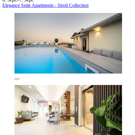
Elegance Suite Apartments - Siroli Collection