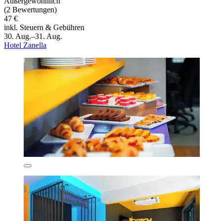
Außergewöhnlich
(2 Bewertungen)
47 €
inkl. Steuern & Gebühren
30. Aug.–31. Aug.
Hotel Zanella