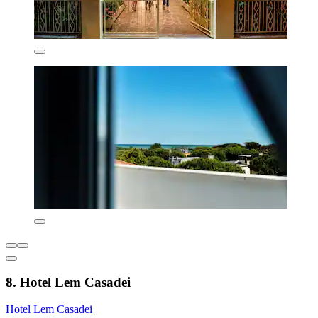
8. Hotel Lem Casadei
Hotel Lem Casadei