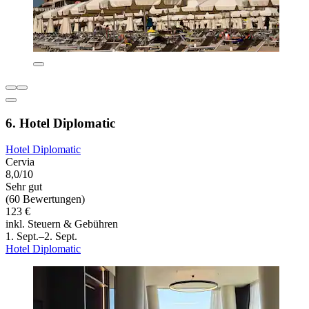
6. Hotel Diplomatic
Hotel Diplomatic
Cervia
8,0/10
Sehr gut
(60 Bewertungen)
123 €
inkl. Steuern & Gebühren
1. Sept.–2. Sept.
Hotel Diplomatic