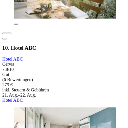
10. Hotel ABC
Hotel ABC
Cervia
7,8/10
Gut
(6 Bewertungen)
279 €
inkl. Steuern & Gebühren
21. Aug.–22. Aug.
Hotel ABC