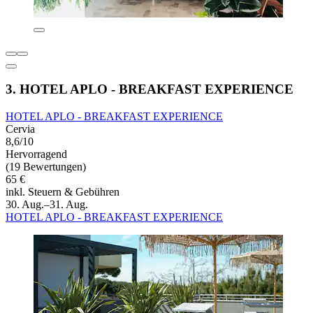
3. HOTEL APLO - BREAKFAST EXPERIENCE
HOTEL APLO - BREAKFAST EXPERIENCE
Cervia
8,6/10
Hervorragend
(19 Bewertungen)
65 €
inkl. Steuern & Gebühren
30. Aug.–31. Aug.
HOTEL APLO - BREAKFAST EXPERIENCE