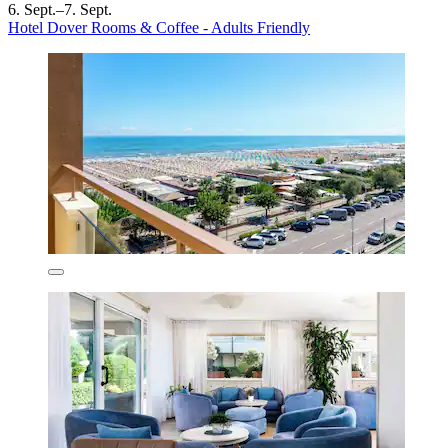
6. Sept.–7. Sept.
Hotel Dover Rooms & Coffee - Adults Friendly