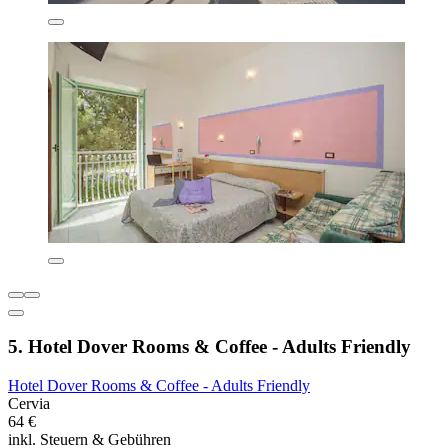
5. Hotel Dover Rooms & Coffee - Adults Friendly
Hotel Dover Rooms & Coffee - Adults Friendly
Cervia
64 €
inkl. Steuern & Gebühren