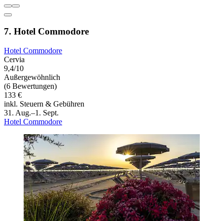
7. Hotel Commodore
Hotel Commodore
Cervia
9,4/10
Außergewöhnlich
(6 Bewertungen)
133 €
inkl. Steuern & Gebühren
31. Aug.–1. Sept.
Hotel Commodore