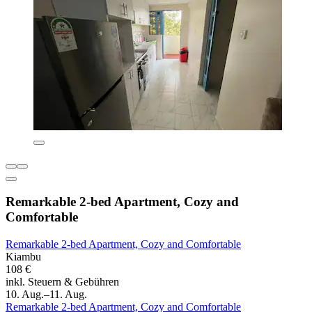
Remarkable 2-bed Apartment, Cozy and
Comfortable
Remarkable 2-bed Apartment, Cozy and Comfortable
Kiambu
108 €
inkl. Steuern & Gebühren
10. Aug.–11. Aug.
Remarkable 2-bed Apartment, Cozy and Comfortable