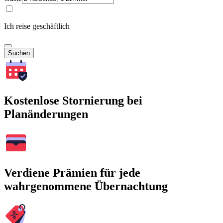
Ich reise geschäftlich
Suchen
Kostenlose Stornierung bei
Planänderungen
Verdiene Prämien für jede
wahrgenommene Übernachtung