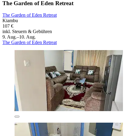
The Garden of Eden Retreat
The Garden of Eden Retreat
Kiambu
107 €
inkl. Steuern & Gebühren
9. Aug.–10. Aug.
The Garden of Eden Retreat