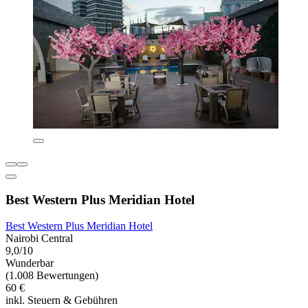
Best Western Plus Meridian Hotel
Best Western Plus Meridian Hotel
Nairobi Central
9,0/10
Wunderbar
(1.008 Bewertungen)
60 €
inkl. Steuern & Gebühren