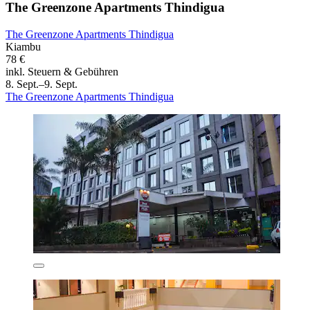
The Greenzone Apartments Thindigua
The Greenzone Apartments Thindigua
Kiambu
78 €
inkl. Steuern & Gebühren
8. Sept.–9. Sept.
The Greenzone Apartments Thindigua