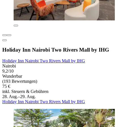
Holiday Inn Nairobi Two Rivers Mall by IHG
Holiday Inn Nairobi Two Rivers Mall by IHG
Nairobi
9,2/10
Wunderbar
(193 Bewertungen)
75 €
inkl. Steuern & Gebühren
28. Aug.–29. Aug.
Holiday Inn Nairobi Two Rivers Mall by IHG