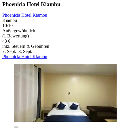
Phoenicia Hotel Kiambu
Phoenicia Hotel Kiambu
Kiambu
10/10
Außergewöhnlich
(1 Bewertung)
43 €
inkl. Steuern & Gebühren
7. Sept.–8. Sept.
Phoenicia Hotel Kiambu