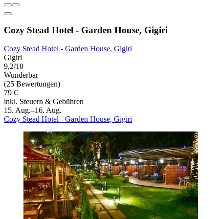
Cozy Stead Hotel - Garden House, Gigiri
Cozy Stead Hotel - Garden House, Gigiri
Gigiri
9,2/10
Wunderbar
(25 Bewertungen)
79 €
inkl. Steuern & Gebühren
15. Aug.–16. Aug.
Cozy Stead Hotel - Garden House, Gigiri