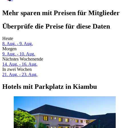
Mehr sparen mit Preisen für Mitglieder
Überprüfe die Preise für diese Daten
Heute
8. Aug. - 9. Aug.
Morgen
9. Aug. - 10. Aug.
Nächstes Wochenende
14. Aug. - 16. Aug.
In zwei Wochen
21. Aug. - 23. Aug.
Hotels mit Parkplatz in Kiambu