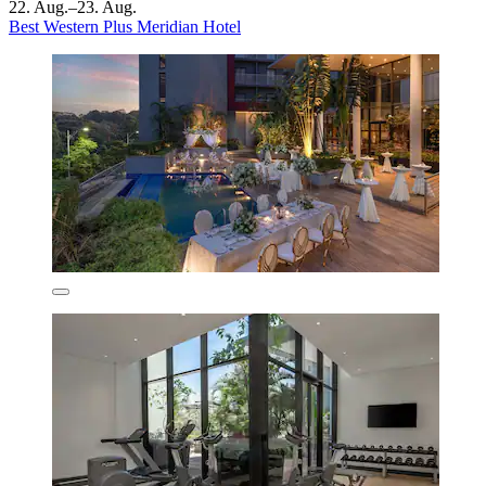
22. Aug.–23. Aug.
Best Western Plus Meridian Hotel