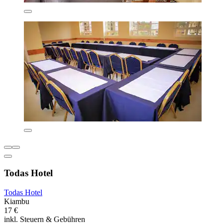
Todas Hotel
Todas Hotel
Kiambu
17 €
inkl. Steuern & Gebühren