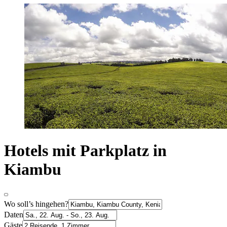
Hotels mit Parkplatz in
Kiambu
Wo soll’s hingehen?
Daten
Gäste