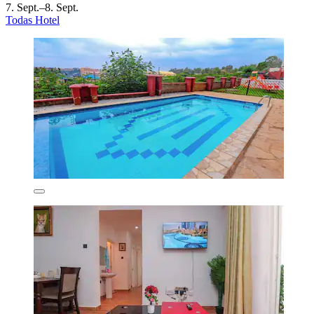
7. Sept.–8. Sept.
Todas Hotel