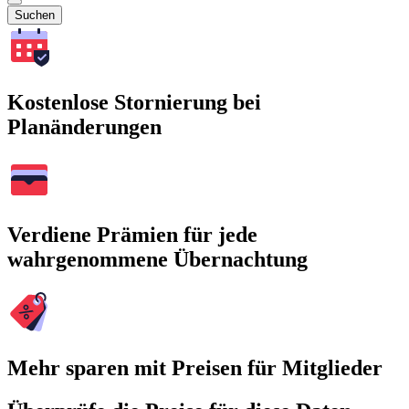
Suchen
Kostenlose Stornierung bei
Planänderungen
Verdiene Prämien für jede
wahrgenommene Übernachtung
Mehr sparen mit Preisen für Mitglieder