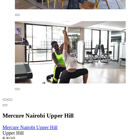
Mercure Nairobi Upper Hill
Mercure Nairobi Upper Hill
Upper Hill
8,8/10