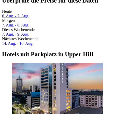
Überprüfe die Preise für diese Daten
Heute
6. Aug. - 7. Aug.
Morgen
7. Aug. - 8. Aug.
Dieses Wochenende
7. Aug. - 9. Aug.
Nächstes Wochenende
14. Aug. - 16. Aug.
Hotels mit Parkplatz in Upper Hill