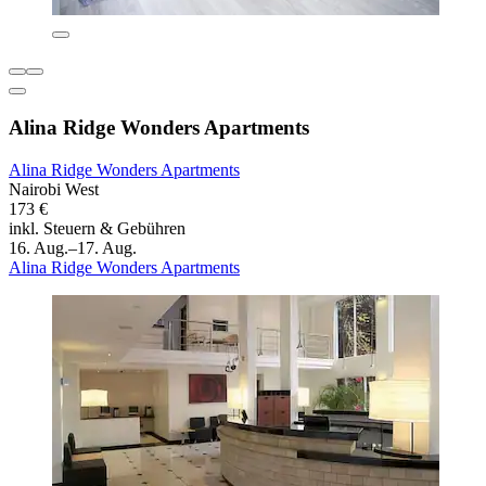
Alina Ridge Wonders Apartments
Alina Ridge Wonders Apartments
Nairobi West
173 €
inkl. Steuern & Gebühren
16. Aug.–17. Aug.
Alina Ridge Wonders Apartments