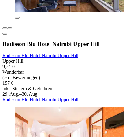
Radisson Blu Hotel Nairobi Upper Hill
Radisson Blu Hotel Nairobi Upper Hill
Upper Hill
9,2/10
Wunderbar
(261 Bewertungen)
157 €
inkl. Steuern & Gebühren
29. Aug.–30. Aug.
Radisson Blu Hotel Nairobi Upper Hill