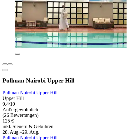
Pullman Nairobi Upper Hill
Pullman Nairobi Upper Hill
Upper Hill
9,4/10
Außergewöhnlich
(26 Bewertungen)
125 €
inkl. Steuern & Gebühren
28. Aug.–29. Aug.
Pullman Nairobi Upper Hill