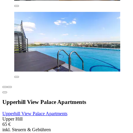
Upperhill View Palace Apartments
Upperhill View Palace Apartments
Upper Hill
65 €
inkl. Steuern & Gebühren