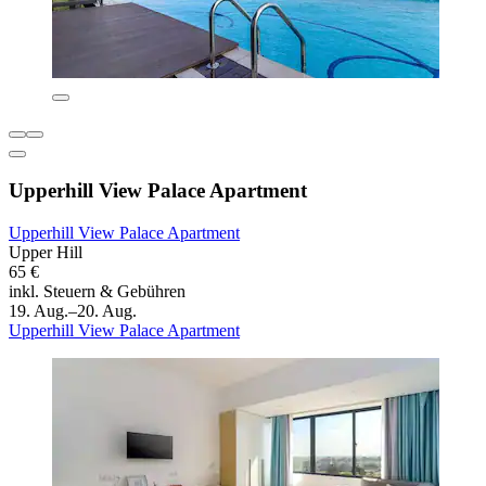
Upperhill View Palace Apartment
Upperhill View Palace Apartment
Upper Hill
65 €
inkl. Steuern & Gebühren
19. Aug.–20. Aug.
Upperhill View Palace Apartment