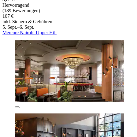
Hervorragend
(189 Bewertungen)
107 €
inkl. Steuern & Gebühren
5. Sept.–6. Sept.
Mercure Nairobi Upper Hill