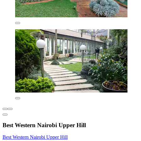
Best Western Nairobi Upper Hill
Best Western Nairobi Upper Hill