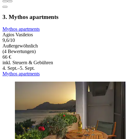
3. Mythos apartments
Mythos apartments
Agios Vasileios
9,6/10
Außergewöhnlich
(4 Bewertungen)
66 €
inkl. Steuern & Gebühren
4. Sept.–5. Sept.
Mythos apartments