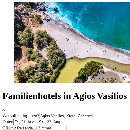
Familienhotels in Agios Vasilios
Wo soll’s hingehen?
Daten
Gäste