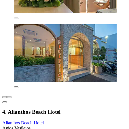
4. Alianthos Beach Hotel
Alianthos Beach Hotel
Agios Vasileios