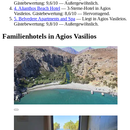
Gästebewertung: 9,6/10 — Außergewöhnlich.
4. Alianthos Beach Hotel
— 3-Sterne-Hotel in Agios
Vasileios. Gästebewertung: 8,6/10 — Hervorragend.
5. Belvedere Apartments and Spa
— Liegt in Agios Vasileios.
Gästebewertung: 9,8/10 — Außergewöhnlich.
Familienhotels in Agios Vasilios