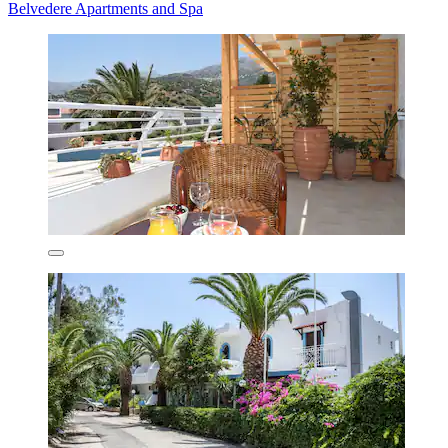
Belvedere Apartments and Spa