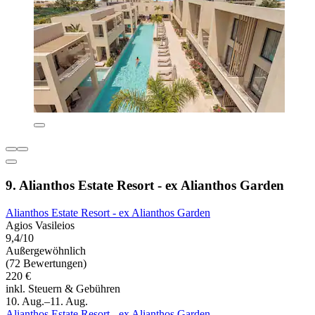
9. Alianthos Estate Resort - ex Alianthos Garden
Alianthos Estate Resort - ex Alianthos Garden
Agios Vasileios
9,4/10
Außergewöhnlich
(72 Bewertungen)
220 €
inkl. Steuern & Gebühren
10. Aug.–11. Aug.
Alianthos Estate Resort - ex Alianthos Garden