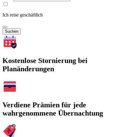
Ich reise geschäftlich
Suchen
Kostenlose Stornierung bei
Planänderungen
Verdiene Prämien für jede
wahrgenommene Übernachtung