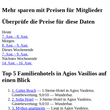
Mehr sparen mit Preisen für Mitglieder
Überprüfe die Preise für diese Daten
Heute
7. Aug. - 8. Aug.
Morgen
8. Aug. - 9. Aug.
Dieses Wochenende
7. Aug. - 9. Aug.
Nächstes Wochenende
14. Aug. - 16. Aug.
Top 5 Familienhotels in Agios Vasilios auf
einen Blick
1. Galini Beach
— 1-Sterne-Hotel in Agios Vasileios.
Gästebewertung: 9,0/10 — Wunderbar.
2. Sofia Hotel
— 3-Sterne-Hotel in Agios Vasileios.
Gästebewertung: 9,0/10 — Wunderbar.
3. Mythos apartments
— Liegt in Agios Vasileios.