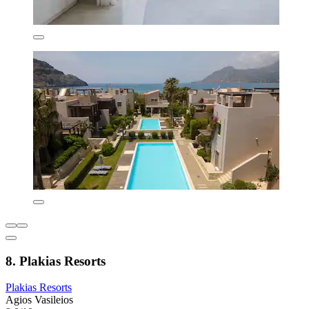
8. Plakias Resorts
Plakias Resorts
Agios Vasileios