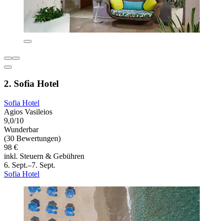
2. Sofia Hotel
Sofia Hotel
Agios Vasileios
9,0/10
Wunderbar
(30 Bewertungen)
98 €
inkl. Steuern & Gebühren
6. Sept.–7. Sept.
Sofia Hotel