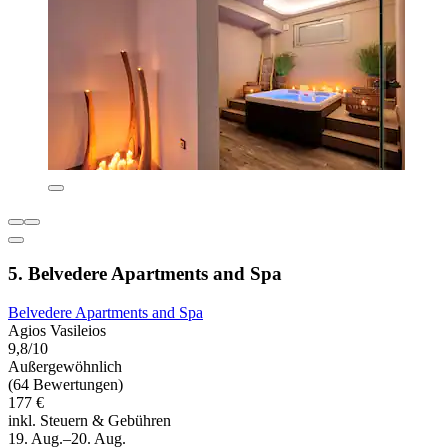
5. Belvedere Apartments and Spa
Belvedere Apartments and Spa
Agios Vasileios
9,8/10
Außergewöhnlich
(64 Bewertungen)
177 €
inkl. Steuern & Gebühren
19. Aug.–20. Aug.