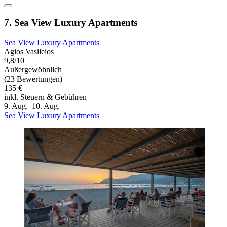
7. Sea View Luxury Apartments
Sea View Luxury Apartments
Agios Vasileios
9,8/10
Außergewöhnlich
(23 Bewertungen)
135 €
inkl. Steuern & Gebühren
9. Aug.–10. Aug.
Sea View Luxury Apartments