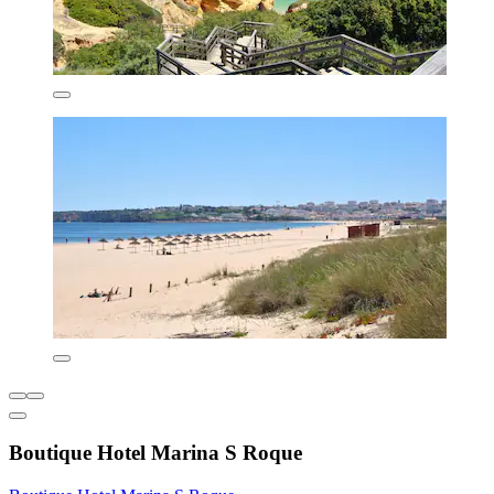
Boutique Hotel Marina S Roque