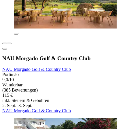
NAU Morgado Golf & Country Club
NAU Morgado Golf & Country Club
Portimão
9,0/10
Wunderbar
(385 Bewertungen)
115 €
inkl. Steuern & Gebühren
2. Sept.–3. Sept.
NAU Morgado Golf & Country Club