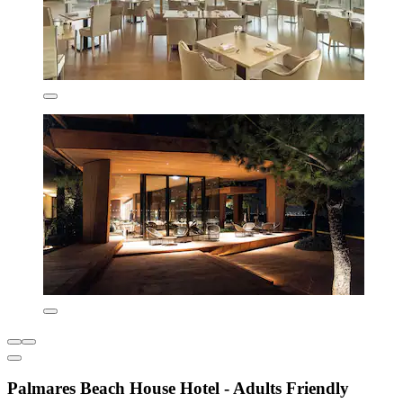
Palmares Beach House Hotel - Adults Friendly