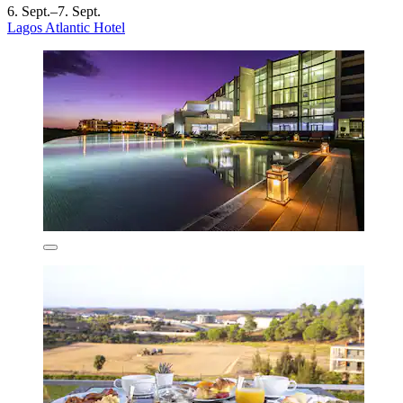
6. Sept.–7. Sept.
Lagos Atlantic Hotel