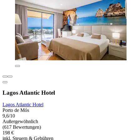
Lagos Atlantic Hotel
Lagos Atlantic Hotel
Porto de Mós
9,6/10
Außergewöhnlich
(617 Bewertungen)
198 €
inkl. Steuern & Gebühren