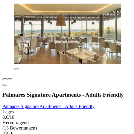
Palmares Signature Apartments - Adults Friendly
Palmares Signature Apartments - Adults Friendly
Lagos
8,6/10
Hervorragend
(13 Bewertungen)
358 €