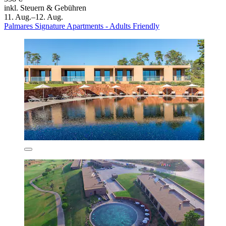
inkl. Steuern & Gebühren
11. Aug.–12. Aug.
Palmares Signature Apartments - Adults Friendly