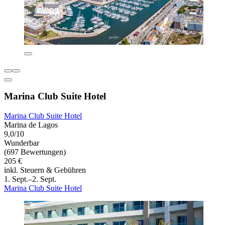
Marina Club Suite Hotel
Marina Club Suite Hotel
Marina de Lagos
9,0/10
Wunderbar
(697 Bewertungen)
205 €
inkl. Steuern & Gebühren
1. Sept.–2. Sept.
Marina Club Suite Hotel