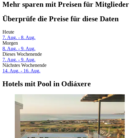
Mehr sparen mit Preisen für Mitglieder
Überprüfe die Preise für diese Daten
Heute
7. Aug. - 8. Aug.
Morgen
8. Aug. - 9. Aug.
Dieses Wochenende
7. Aug. - 9. Aug.
Nächstes Wochenende
14. Aug. - 16. Aug.
Hotels mit Pool in Odiáxere