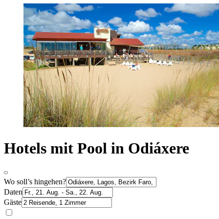
Hotels mit Pool in Odiáxere
Wo soll’s hingehen?
Daten
Gäste