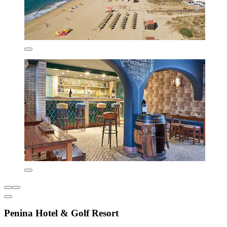
Penina Hotel & Golf Resort