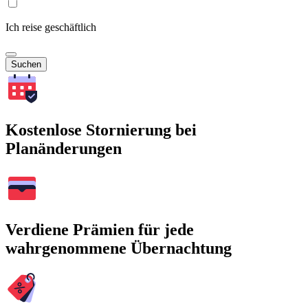
Ich reise geschäftlich
Suchen
Kostenlose Stornierung bei
Planänderungen
Verdiene Prämien für jede
wahrgenommene Übernachtung