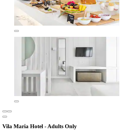
Vila Maria Hotel - Adults Only