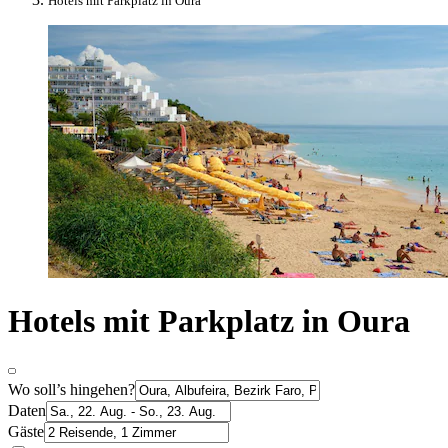
Hotels mit Parkplatz in Oura
Hotels mit Parkplatz in Oura
Wo soll’s hingehen?
Daten
Gäste