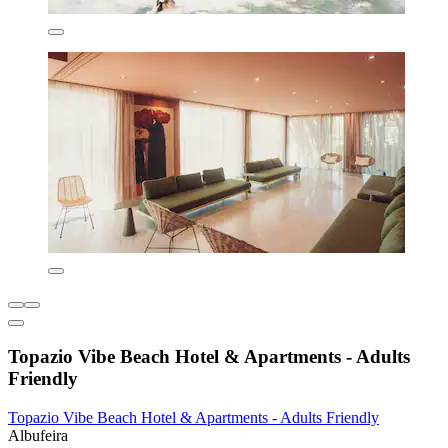
Topazio Vibe Beach Hotel & Apartments - Adults
Friendly
Topazio Vibe Beach Hotel & Apartments - Adults Friendly
Albufeira