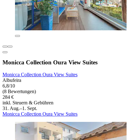
Monicca Collection Oura View Suites
Monicca Collection Oura View Suites
Albufeira
6,8/10
(8 Bewertungen)
284 €
inkl. Steuern & Gebühren
31. Aug.–1. Sept.
Monicca Collection Oura View Suites