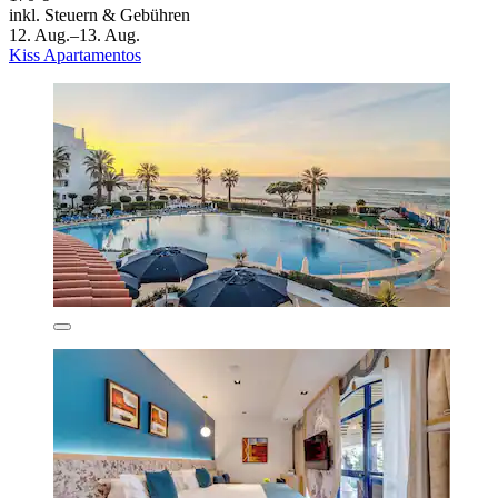
inkl. Steuern & Gebühren
12. Aug.–13. Aug.
Kiss Apartamentos