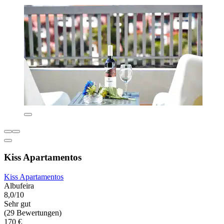
Kiss Apartamentos
Kiss Apartamentos
Albufeira
8,0/10
Sehr gut
(29 Bewertungen)
170 €