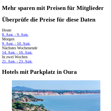
Mehr sparen mit Preisen für Mitglieder
Überprüfe die Preise für diese Daten
Heute
8. Aug. - 9. Aug.
Morgen
9. Aug. - 10. Aug.
Nächstes Wochenende
14. Aug. - 16. Aug.
In zwei Wochen
21. Aug. - 23. Aug.
Hotels mit Parkplatz in Oura