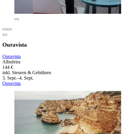
Ouravista
Ouravista
Albufeira
144 €
inkl. Steuern & Gebühren
3. Sept.–4. Sept.
Ouravista