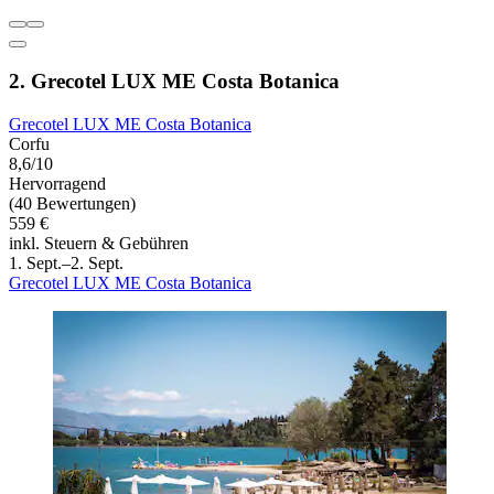
2. Grecotel LUX ME Costa Botanica
Grecotel LUX ME Costa Botanica
Corfu
8,6/10
Hervorragend
(40 Bewertungen)
559 €
inkl. Steuern & Gebühren
1. Sept.–2. Sept.
Grecotel LUX ME Costa Botanica