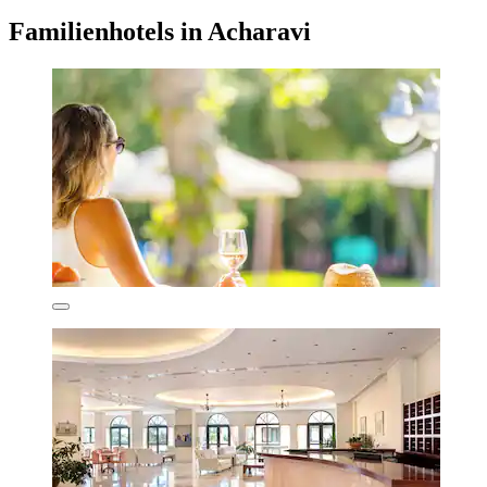
Familienhotels in Acharavi