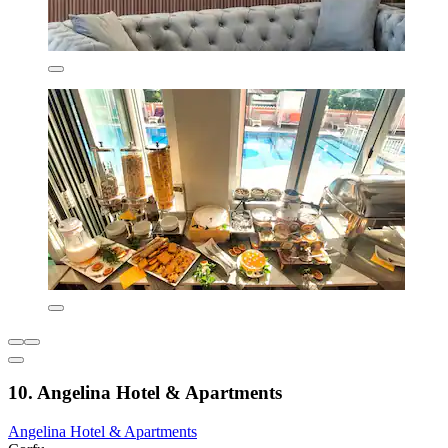
10. Angelina Hotel & Apartments
Angelina Hotel & Apartments