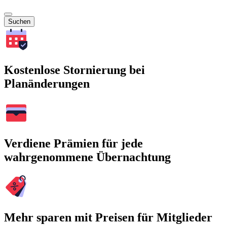
Suchen
Kostenlose Stornierung bei
Planänderungen
Verdiene Prämien für jede
wahrgenommene Übernachtung
Mehr sparen mit Preisen für Mitglieder