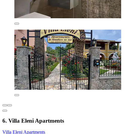
6. Villa Eleni Apartments
Villa Eleni Apartments