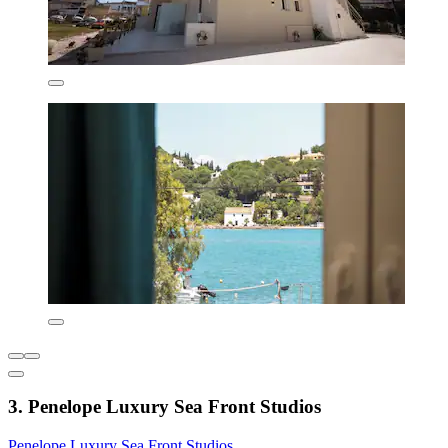
3. Penelope Luxury Sea Front Studios
Penelope Luxury Sea Front Studios