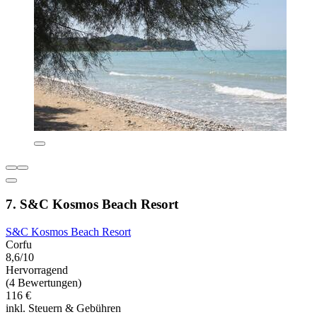
7. S&C Kosmos Beach Resort
S&C Kosmos Beach Resort
Corfu
8,6/10
Hervorragend
(4 Bewertungen)
116 €
inkl. Steuern & Gebühren