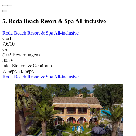
5. Roda Beach Resort & Spa All-inclusive
Roda Beach Resort & Spa All-inclusive
Corfu
7,6/10
Gut
(102 Bewertungen)
303 €
inkl. Steuern & Gebühren
7. Sept.–8. Sept.
Roda Beach Resort & Spa All-inclusive