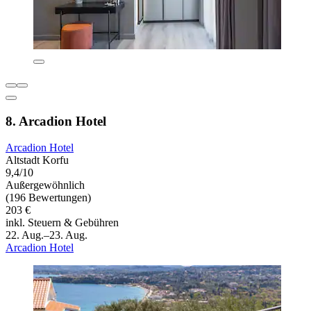
8. Arcadion Hotel
Arcadion Hotel
Altstadt Korfu
9,4/10
Außergewöhnlich
(196 Bewertungen)
203 €
inkl. Steuern & Gebühren
22. Aug.–23. Aug.
Arcadion Hotel