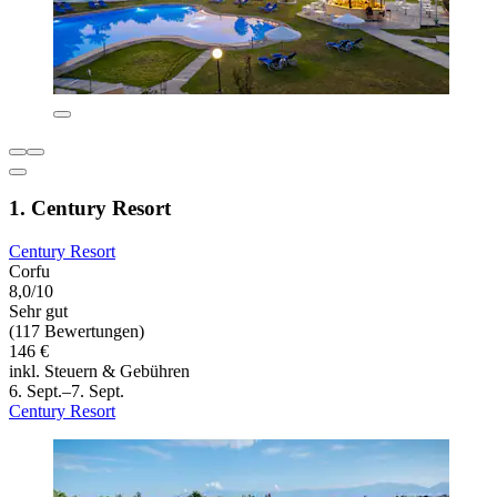
1. Century Resort
Century Resort
Corfu
8,0/10
Sehr gut
(117 Bewertungen)
146 €
inkl. Steuern & Gebühren
6. Sept.–7. Sept.
Century Resort