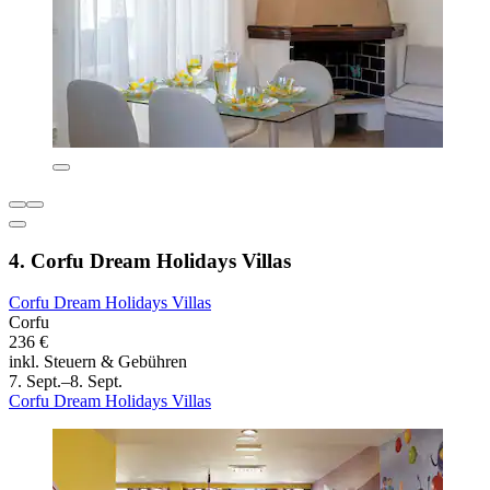
4. Corfu Dream Holidays Villas
Corfu Dream Holidays Villas
Corfu
236 €
inkl. Steuern & Gebühren
7. Sept.–8. Sept.
Corfu Dream Holidays Villas