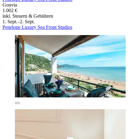
Gouvia
1.002 €
inkl. Steuern & Gebühren
1. Sept.–2. Sept.
Penelope Luxury Sea Front Studios