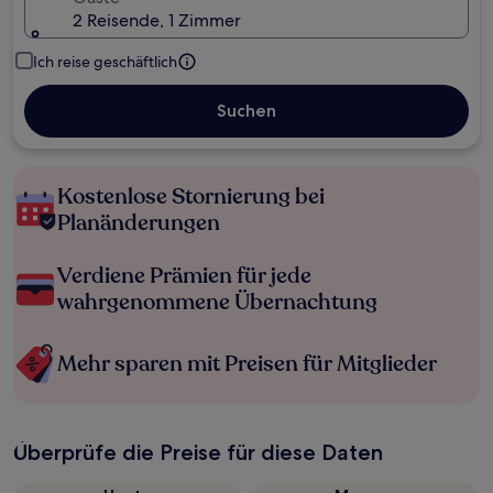
2 Reisende, 1 Zimmer
Ich reise geschäftlich
Suchen
Kostenlose Stornierung bei
Planänderungen
Verdiene Prämien für jede
wahrgenommene Übernachtung
Mehr sparen mit Preisen für Mitglieder
Überprüfe die Preise für diese Daten