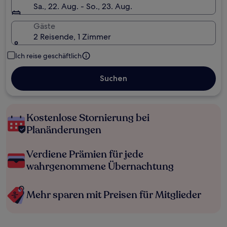
Sa., 22. Aug. - So., 23. Aug.
Gäste
2 Reisende, 1 Zimmer
Ich reise geschäftlich
Suchen
Kostenlose Stornierung bei
Planänderungen
Verdiene Prämien für jede
wahrgenommene Übernachtung
Mehr sparen mit Preisen für Mitglieder