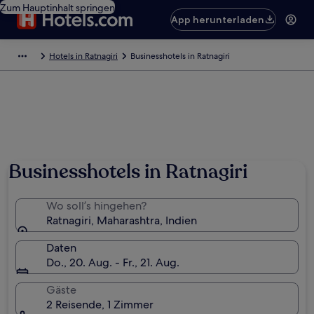
Zum Hauptinhalt springen
App herunterladen
Hotels in Ratnagiri
Businesshotels in Ratnagiri
Businesshotels in Ratnagiri
Wo soll’s hingehen?
Ratnagiri, Maharashtra, Indien
Daten
Do., 20. Aug. - Fr., 21. Aug.
Gäste
2 Reisende, 1 Zimmer