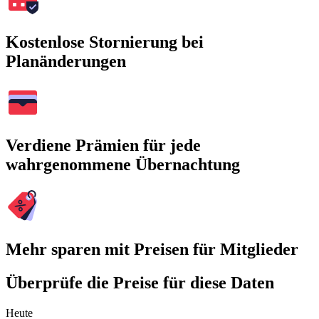
Kostenlose Stornierung bei
Planänderungen
Verdiene Prämien für jede
wahrgenommene Übernachtung
Mehr sparen mit Preisen für Mitglieder
Überprüfe die Preise für diese Daten
Heute