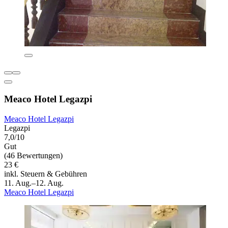
Meaco Hotel Legazpi
Meaco Hotel Legazpi
Legazpi
7,0/10
Gut
(46 Bewertungen)
23 €
inkl. Steuern & Gebühren
11. Aug.–12. Aug.
Meaco Hotel Legazpi