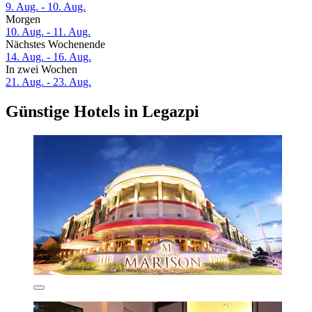
9. Aug. - 10. Aug.
Morgen
10. Aug. - 11. Aug.
Nächstes Wochenende
14. Aug. - 16. Aug.
In zwei Wochen
21. Aug. - 23. Aug.
Günstige Hotels in Legazpi