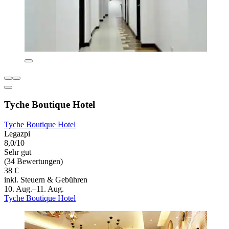
Tyche Boutique Hotel
Tyche Boutique Hotel
Legazpi
8,0/10
Sehr gut
(34 Bewertungen)
38 €
inkl. Steuern & Gebühren
10. Aug.–11. Aug.
Tyche Boutique Hotel