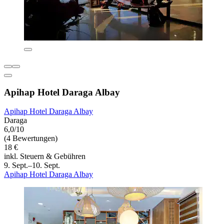
Apihap Hotel Daraga Albay
Apihap Hotel Daraga Albay
Daraga
6,0/10
(4 Bewertungen)
18 €
inkl. Steuern & Gebühren
9. Sept.–10. Sept.
Apihap Hotel Daraga Albay