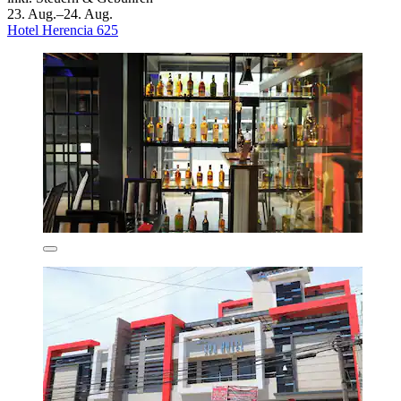
23. Aug.–24. Aug.
Hotel Herencia 625