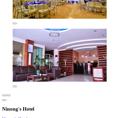
Ninong's Hotel