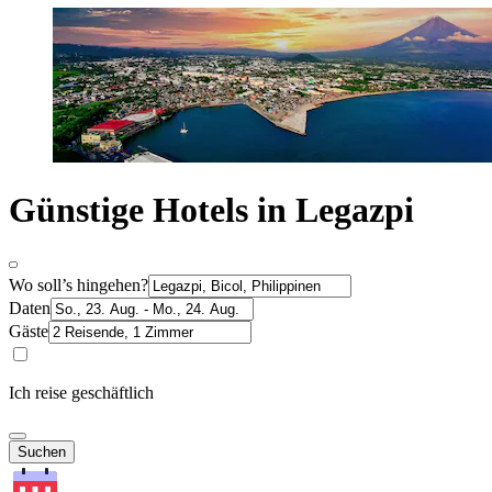
Günstige Hotels in Legazpi
Wo soll’s hingehen?
Daten
Gäste
Ich reise geschäftlich
Suchen