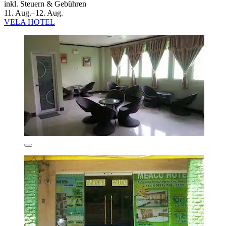
inkl. Steuern & Gebühren
11. Aug.–12. Aug.
VELA HOTEL