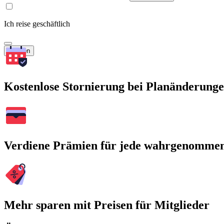
Ich reise geschäftlich
Suchen
Kostenlose Stornierung bei Planänderung
Verdiene Prämien für jede wahrgenomme
Mehr sparen mit Preisen für Mitglieder