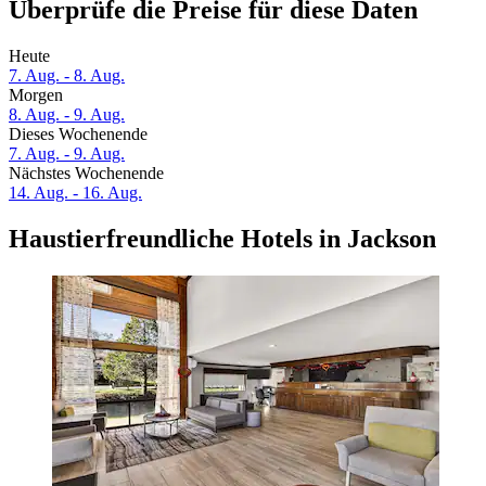
Überprüfe die Preise für diese Daten
Heute
7. Aug. - 8. Aug.
Morgen
8. Aug. - 9. Aug.
Dieses Wochenende
7. Aug. - 9. Aug.
Nächstes Wochenende
14. Aug. - 16. Aug.
Haustierfreundliche Hotels in Jackson