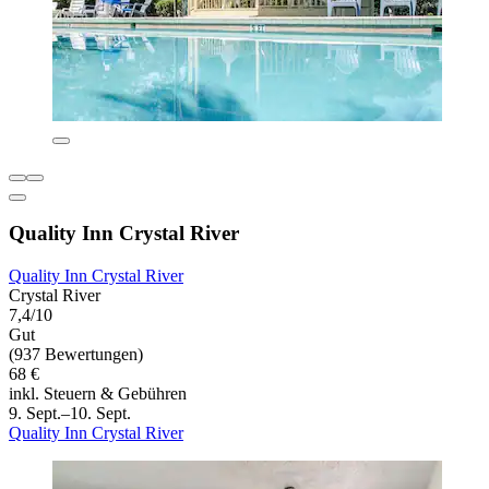
Quality Inn Crystal River
Quality Inn Crystal River
Crystal River
7,4/10
Gut
(937 Bewertungen)
68 €
inkl. Steuern & Gebühren
9. Sept.–10. Sept.
Quality Inn Crystal River