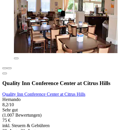
Quality Inn Conference Center at Citrus Hills
Quality Inn Conference Center at Citrus Hills
Hernando
8,2/10
Sehr gut
(1.007 Bewertungen)
75 €
inkl. Steuern & Gebühren