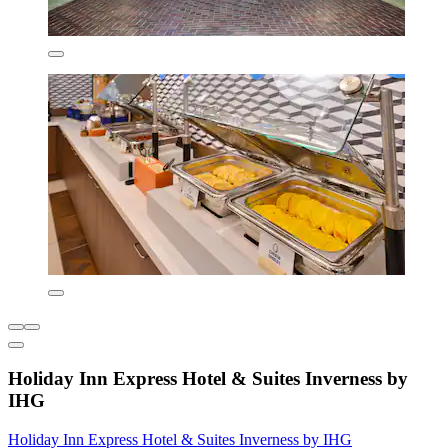
Holiday Inn Express Hotel & Suites Inverness by
IHG
Holiday Inn Express Hotel & Suites Inverness by IHG