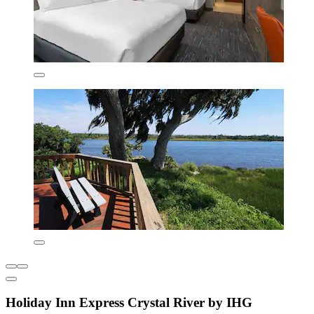
Holiday Inn Express Crystal River by IHG