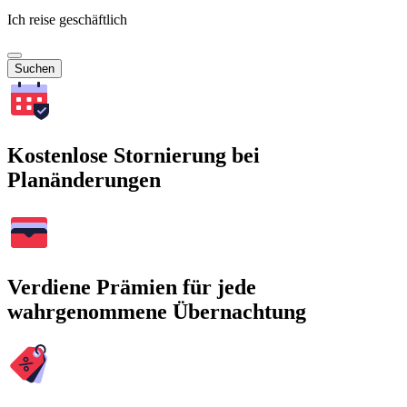
Ich reise geschäftlich
Suchen
Kostenlose Stornierung bei
Planänderungen
Verdiene Prämien für jede
wahrgenommene Übernachtung