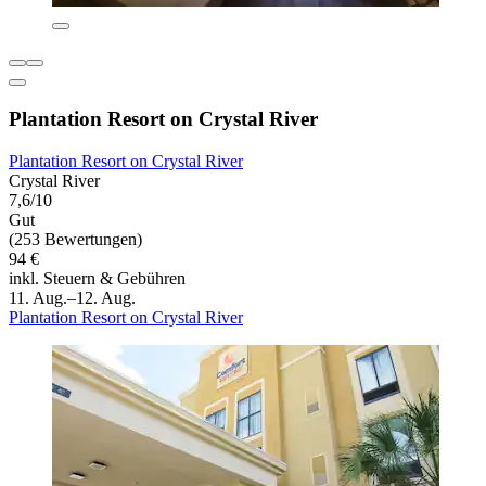
Plantation Resort on Crystal River
Plantation Resort on Crystal River
Crystal River
7,6/10
Gut
(253 Bewertungen)
94 €
inkl. Steuern & Gebühren
11. Aug.–12. Aug.
Plantation Resort on Crystal River