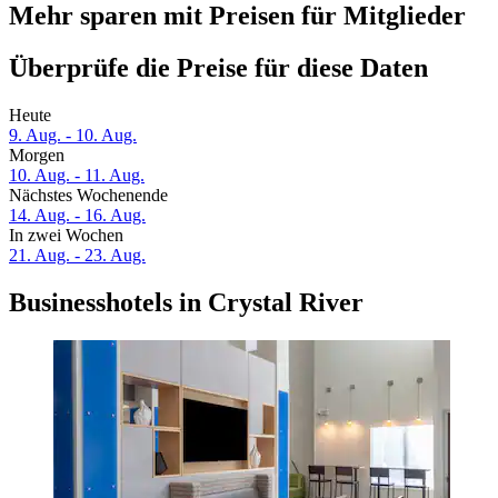
Mehr sparen mit Preisen für Mitglieder
Überprüfe die Preise für diese Daten
Heute
9. Aug. - 10. Aug.
Morgen
10. Aug. - 11. Aug.
Nächstes Wochenende
14. Aug. - 16. Aug.
In zwei Wochen
21. Aug. - 23. Aug.
Businesshotels in Crystal River