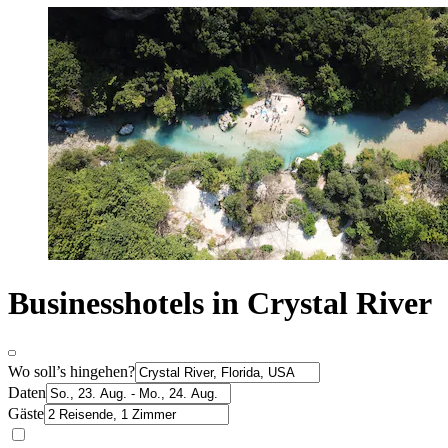
Businesshotels in Crystal River
Wo soll’s hingehen?
Daten
Gäste