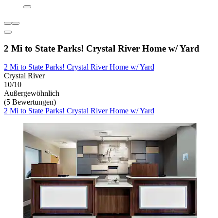
2 Mi to State Parks! Crystal River Home w/ Yard
2 Mi to State Parks! Crystal River Home w/ Yard
Crystal River
10/10
Außergewöhnlich
(5 Bewertungen)
2 Mi to State Parks! Crystal River Home w/ Yard