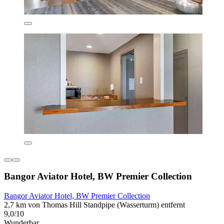
Bangor Aviator Hotel, BW Premier Collection
Bangor Aviator Hotel, BW Premier Collection
2,7 km von Thomas Hill Standpipe (Wasserturm) entfernt
9,0/10
Wunderbar