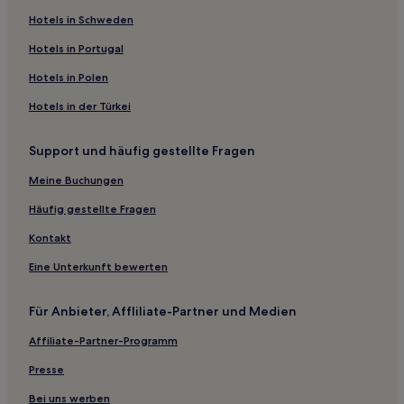
Hotels in Schweden
Hotels in Portugal
Hotels in Polen
Hotels in der Türkei
Support und häufig gestellte Fragen
Meine Buchungen
Häufig gestellte Fragen
Kontakt
Eine Unterkunft bewerten
Für Anbieter, Affliliate-Partner und Medien
Affiliate-Partner-Programm
Presse
Bei uns werben