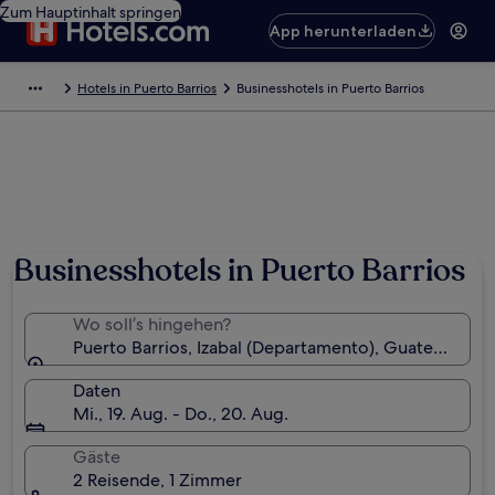
Zum Hauptinhalt springen
App herunterladen
Hotels in Puerto Barrios
Businesshotels in Puerto Barrios
Businesshotels in Puerto Barrios
Wo soll’s hingehen?
Puerto Barrios, Izabal (Departamento), Guatemala
Daten
Mi., 19. Aug. - Do., 20. Aug.
Gäste
2 Reisende, 1 Zimmer