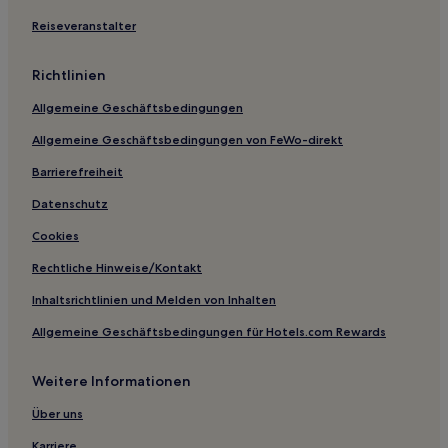
Reiseveranstalter
Richtlinien
Allgemeine Geschäftsbedingungen
Allgemeine Geschäftsbedingungen von FeWo-direkt
Barrierefreiheit
Datenschutz
Cookies
Rechtliche Hinweise/Kontakt
Inhaltsrichtlinien und Melden von Inhalten
Allgemeine Geschäftsbedingungen für Hotels.com Rewards
Weitere Informationen
Über uns
Karriere