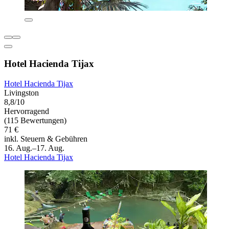
Hotel Hacienda Tijax
Hotel Hacienda Tijax
Livingston
8,8/10
Hervorragend
(115 Bewertungen)
71 €
inkl. Steuern & Gebühren
16. Aug.–17. Aug.
Hotel Hacienda Tijax