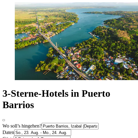
3-Sterne-Hotels in Puerto
Barrios
Wo soll’s hingehen?
Daten