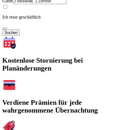
Gäste
Ich reise geschäftlich
Suchen
Kostenlose Stornierung bei
Planänderungen
Verdiene Prämien für jede
wahrgenommene Übernachtung