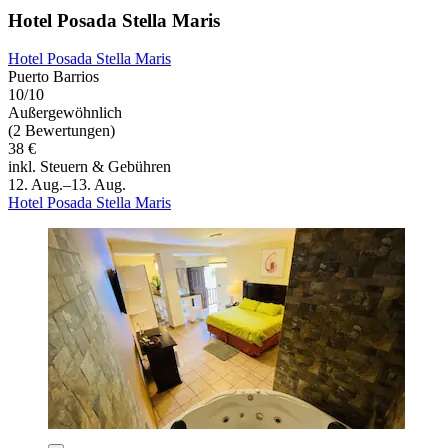
Hotel Posada Stella Maris
Hotel Posada Stella Maris
Puerto Barrios
10/10
Außergewöhnlich
(2 Bewertungen)
38 €
inkl. Steuern & Gebühren
12. Aug.–13. Aug.
Hotel Posada Stella Maris