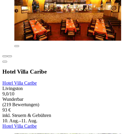
Hotel Villa Caribe
Hotel Villa Caribe
Livingston
9,0/10
Wunderbar
(219 Bewertungen)
93 €
inkl. Steuern & Gebühren
10. Aug.–11. Aug.
Hotel Villa Caribe