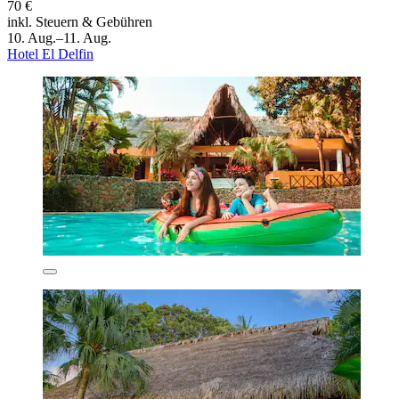
70 €
inkl. Steuern & Gebühren
10. Aug.–11. Aug.
Hotel El Delfin