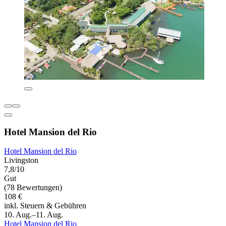
Hotel Mansion del Rio
Hotel Mansion del Rio
Livingston
7,8/10
Gut
(78 Bewertungen)
108 €
inkl. Steuern & Gebühren
10. Aug.–11. Aug.
Hotel Mansion del Rio