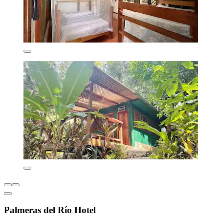
Palmeras del Río Hotel