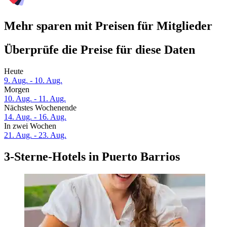
Mehr sparen mit Preisen für Mitglieder
Überprüfe die Preise für diese Daten
Heute
9. Aug. - 10. Aug.
Morgen
10. Aug. - 11. Aug.
Nächstes Wochenende
14. Aug. - 16. Aug.
In zwei Wochen
21. Aug. - 23. Aug.
3-Sterne-Hotels in Puerto Barrios