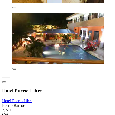
Hotel Puerto Libre
Hotel Puerto Libre
Puerto Barrios
7,2/10
Gut