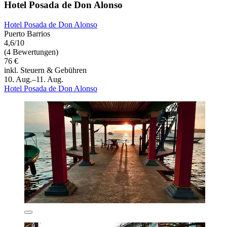
Hotel Posada de Don Alonso
Hotel Posada de Don Alonso
Puerto Barrios
4,6/10
(4 Bewertungen)
76 €
inkl. Steuern & Gebühren
10. Aug.–11. Aug.
Hotel Posada de Don Alonso