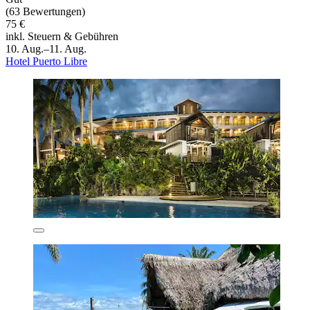
(63 Bewertungen)
75 €
inkl. Steuern & Gebühren
10. Aug.–11. Aug.
Hotel Puerto Libre