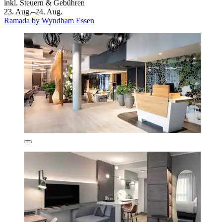
inkl. Steuern & Gebühren
23. Aug.–24. Aug.
Ramada by Wyndham Essen