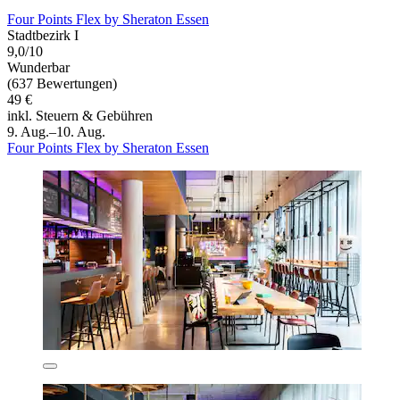
Four Points Flex by Sheraton Essen
Stadtbezirk I
9,0/10
Wunderbar
(637 Bewertungen)
49 €
inkl. Steuern & Gebühren
9. Aug.–10. Aug.
Four Points Flex by Sheraton Essen