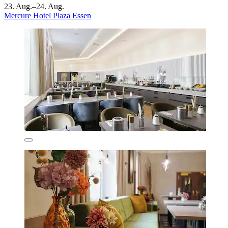
23. Aug.–24. Aug.
Mercure Hotel Plaza Essen