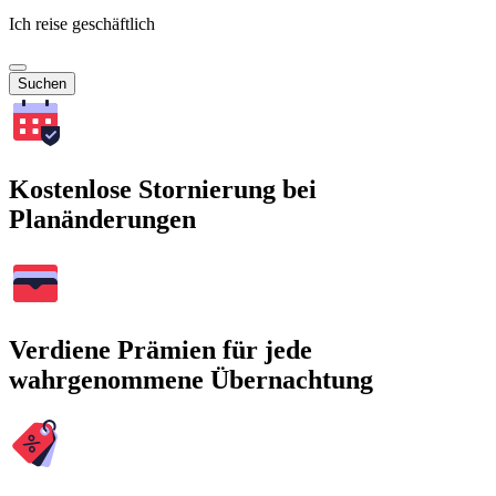
Ich reise geschäftlich
Suchen
Kostenlose Stornierung bei
Planänderungen
Verdiene Prämien für jede
wahrgenommene Übernachtung