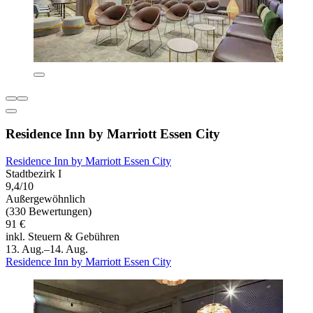
Residence Inn by Marriott Essen City
Residence Inn by Marriott Essen City
Stadtbezirk I
9,4/10
Außergewöhnlich
(330 Bewertungen)
91 €
inkl. Steuern & Gebühren
13. Aug.–14. Aug.
Residence Inn by Marriott Essen City