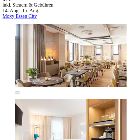
inkl. Steuern & Gebühren
14. Aug.–15. Aug.
Moxy Essen City