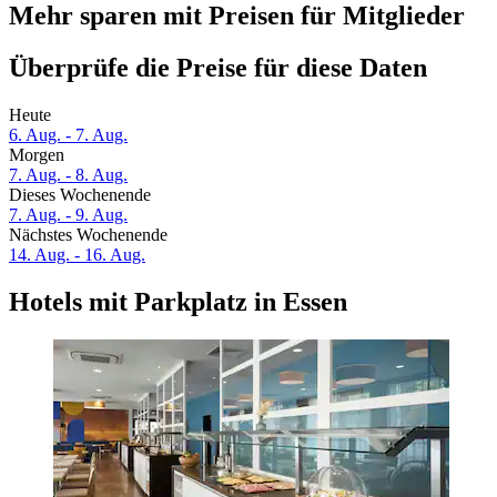
Mehr sparen mit Preisen für Mitglieder
Überprüfe die Preise für diese Daten
Heute
6. Aug. - 7. Aug.
Morgen
7. Aug. - 8. Aug.
Dieses Wochenende
7. Aug. - 9. Aug.
Nächstes Wochenende
14. Aug. - 16. Aug.
Hotels mit Parkplatz in Essen