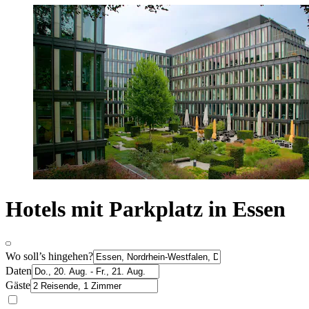
Hotels mit Parkplatz in Essen
Wo soll’s hingehen?
Daten
Gäste