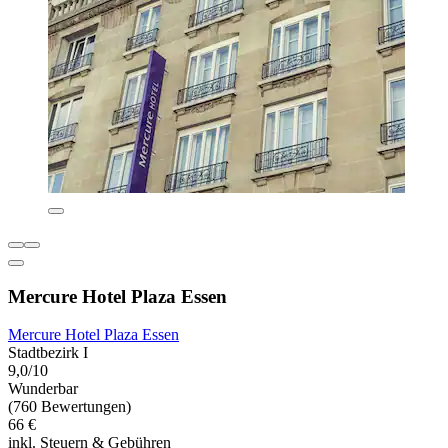
Mercure Hotel Plaza Essen
Mercure Hotel Plaza Essen
Stadtbezirk I
9,0/10
Wunderbar
(760 Bewertungen)
66 €
inkl. Steuern & Gebühren