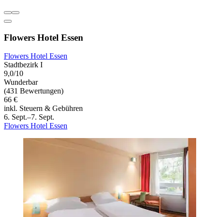
Flowers Hotel Essen
Flowers Hotel Essen
Stadtbezirk I
9,0/10
Wunderbar
(431 Bewertungen)
66 €
inkl. Steuern & Gebühren
6. Sept.–7. Sept.
Flowers Hotel Essen