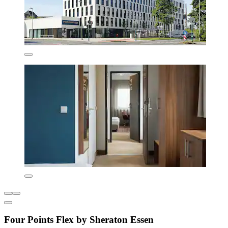
Four Points Flex by Sheraton Essen