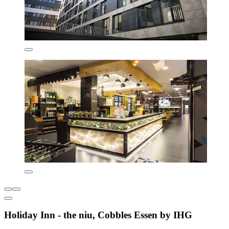
Holiday Inn - the niu, Cobbles Essen by IHG