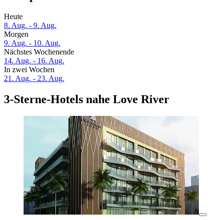
Heute
8. Aug. - 9. Aug.
Morgen
9. Aug. - 10. Aug.
Nächstes Wochenende
14. Aug. - 16. Aug.
In zwei Wochen
21. Aug. - 23. Aug.
3-Sterne-Hotels nahe Love River