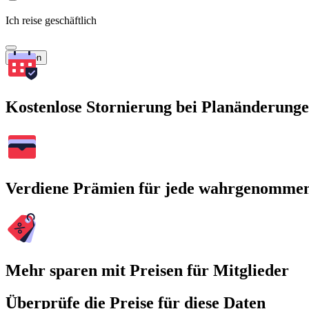
Ich reise geschäftlich
Suchen
Kostenlose Stornierung bei Planänderung
Verdiene Prämien für jede wahrgenomme
Mehr sparen mit Preisen für Mitglieder
Überprüfe die Preise für diese Daten