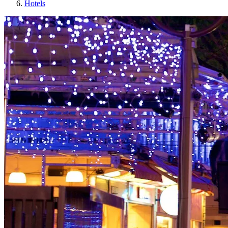
Hotels