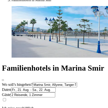
Familienhotels in Marina Smir
Familienhotels in Marina Smir
Wo soll’s hingehen?
Daten
Gäste