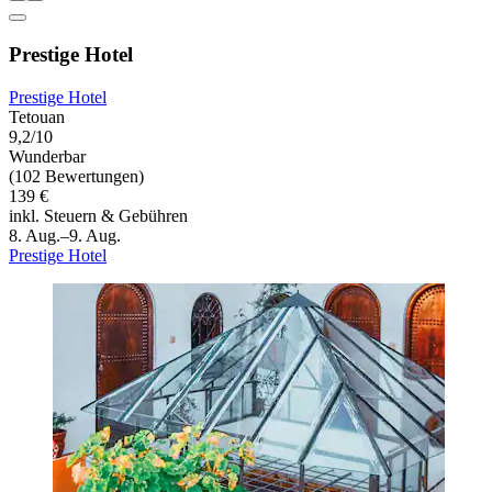
Prestige Hotel
Prestige Hotel
Tetouan
9,2/10
Wunderbar
(102 Bewertungen)
139 €
inkl. Steuern & Gebühren
8. Aug.–9. Aug.
Prestige Hotel