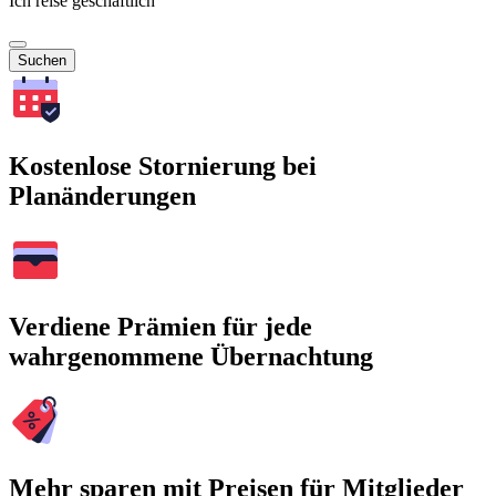
Ich reise geschäftlich
Suchen
Kostenlose Stornierung bei
Planänderungen
Verdiene Prämien für jede
wahrgenommene Übernachtung
Mehr sparen mit Preisen für Mitglieder