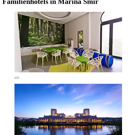
Familienhotels in Marina Smir