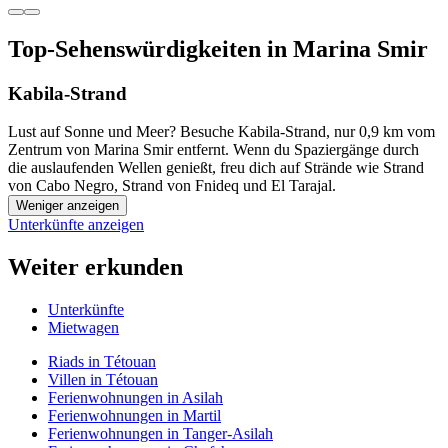
Top-Sehenswürdigkeiten in Marina Smir
Kabila-Strand
Lust auf Sonne und Meer? Besuche Kabila-Strand, nur 0,9 km vom
Zentrum von Marina Smir entfernt. Wenn du Spaziergänge durch
die auslaufenden Wellen genießt, freu dich auf Strände wie Strand
von Cabo Negro, Strand von Fnideq und El Tarajal.
Weniger anzeigen
Unterkünfte anzeigen
Weiter erkunden
Unterkünfte
Mietwagen
Riads in Tétouan
Villen in Tétouan
Ferienwohnungen in Asilah
Ferienwohnungen in Martil
Ferienwohnungen in Tanger-Asilah