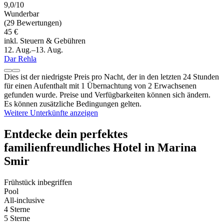
9,0/10
Wunderbar
(29 Bewertungen)
45 €
inkl. Steuern & Gebühren
12. Aug.–13. Aug.
Dar Rehla
Dies ist der niedrigste Preis pro Nacht, der in den letzten 24 Stunden
für einen Aufenthalt mit 1 Übernachtung von 2 Erwachsenen
gefunden wurde. Preise und Verfügbarkeiten können sich ändern.
Es können zusätzliche Bedingungen gelten.
Weitere Unterkünfte anzeigen
Entdecke dein perfektes
familienfreundliches Hotel in Marina
Smir
Frühstück inbegriffen
Pool
All-inclusive
4 Sterne
5 Sterne