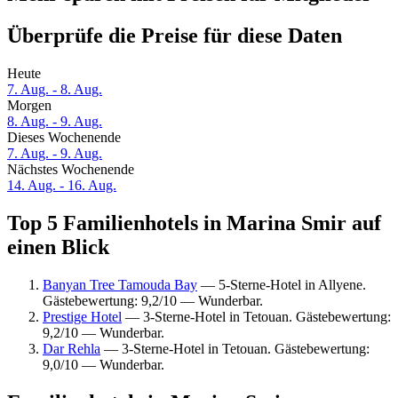
Überprüfe die Preise für diese Daten
Heute
7. Aug. - 8. Aug.
Morgen
8. Aug. - 9. Aug.
Dieses Wochenende
7. Aug. - 9. Aug.
Nächstes Wochenende
14. Aug. - 16. Aug.
Top 5 Familienhotels in Marina Smir auf
einen Blick
Banyan Tree Tamouda Bay
— 5-Sterne-Hotel in Allyene.
Gästebewertung: 9,2/10 — Wunderbar.
Prestige Hotel
— 3-Sterne-Hotel in Tetouan. Gästebewertung:
9,2/10 — Wunderbar.
Dar Rehla
— 3-Sterne-Hotel in Tetouan. Gästebewertung:
9,0/10 — Wunderbar.