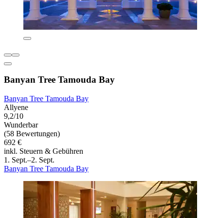
Banyan Tree Tamouda Bay
Banyan Tree Tamouda Bay
Allyene
9,2/10
Wunderbar
(58 Bewertungen)
692 €
inkl. Steuern & Gebühren
1. Sept.–2. Sept.
Banyan Tree Tamouda Bay