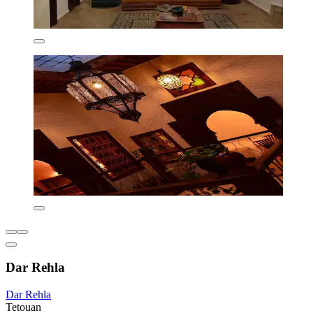
Dar Rehla
Dar Rehla
Tetouan