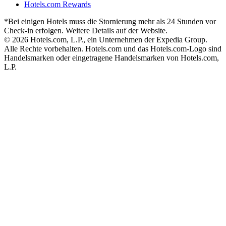
Hotels.com Rewards
*Bei einigen Hotels muss die Stornierung mehr als 24 Stunden vor
Check-in erfolgen. Weitere Details auf der Website.
© 2026 Hotels.com, L.P., ein Unternehmen der Expedia Group.
Alle Rechte vorbehalten. Hotels.com und das Hotels.com-Logo sind
Handelsmarken oder eingetragene Handelsmarken von Hotels.com,
L.P.