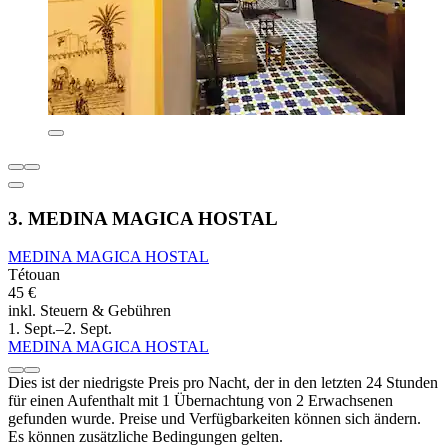
3. MEDINA MAGICA HOSTAL
MEDINA MAGICA HOSTAL
Tétouan
45 €
inkl. Steuern & Gebühren
1. Sept.–2. Sept.
MEDINA MAGICA HOSTAL
Dies ist der niedrigste Preis pro Nacht, der in den letzten 24 Stunden
für einen Aufenthalt mit 1 Übernachtung von 2 Erwachsenen
gefunden wurde. Preise und Verfügbarkeiten können sich ändern.
Es können zusätzliche Bedingungen gelten.