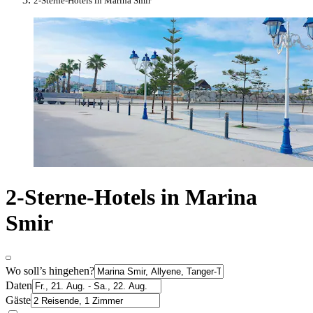
2-Sterne-Hotels in Marina Smir
2-Sterne-Hotels in Marina
Smir
Wo soll’s hingehen?
Daten
Gäste