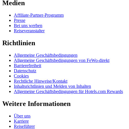
Medien
Affiliate-Partner-Programm
Presse
Bei uns werben
Reiseveranstalter
Richtlinien
Allgemeine Geschäftsbedingungen
Allgemeine Geschäftsbedingungen von FeWo-direkt
Barrierefreiheit
Datenschutz
Cookies
Rechtliche Hinweise/Kontakt
Inhaltsrichtlinien und Melden von Inhalten
Allgemeine Geschäftsbedingungen für Hotels.com Rewards
Weitere Informationen
Über uns
Karriere
Reiseführer