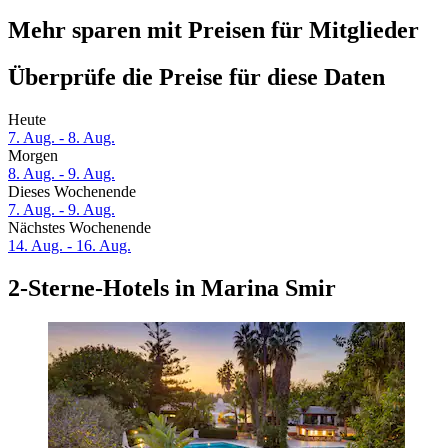
Mehr sparen mit Preisen für Mitglieder
Überprüfe die Preise für diese Daten
Heute
7. Aug. - 8. Aug.
Morgen
8. Aug. - 9. Aug.
Dieses Wochenende
7. Aug. - 9. Aug.
Nächstes Wochenende
14. Aug. - 16. Aug.
2-Sterne-Hotels in Marina Smir