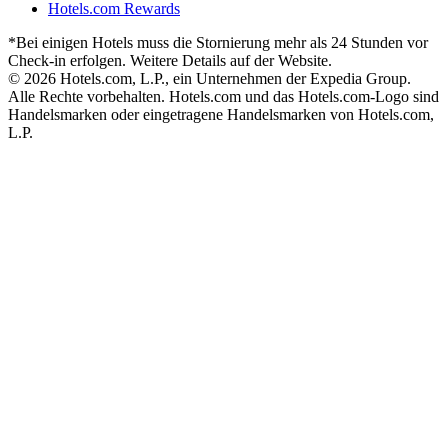
Hotels.com Rewards
*Bei einigen Hotels muss die Stornierung mehr als 24 Stunden vor
Check-in erfolgen. Weitere Details auf der Website.
© 2026 Hotels.com, L.P., ein Unternehmen der Expedia Group.
Alle Rechte vorbehalten. Hotels.com und das Hotels.com-Logo sind
Handelsmarken oder eingetragene Handelsmarken von Hotels.com,
L.P.