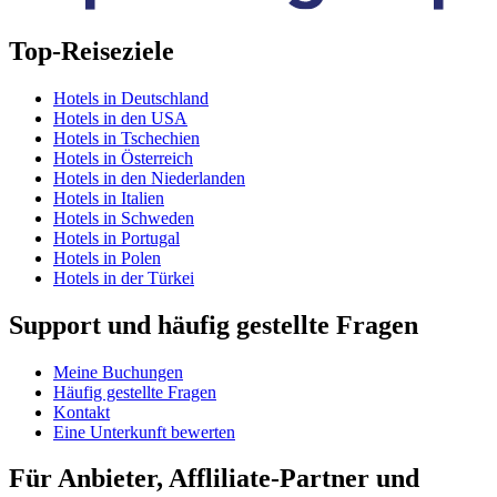
Top-Reiseziele
Hotels in Deutschland
Hotels in den USA
Hotels in Tschechien
Hotels in Österreich
Hotels in den Niederlanden
Hotels in Italien
Hotels in Schweden
Hotels in Portugal
Hotels in Polen
Hotels in der Türkei
Support und häufig gestellte Fragen
Meine Buchungen
Häufig gestellte Fragen
Kontakt
Eine Unterkunft bewerten
Für Anbieter, Affliliate-Partner und