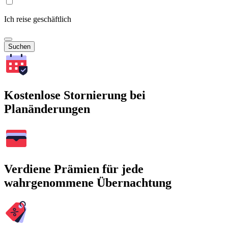
Ich reise geschäftlich
Suchen
Kostenlose Stornierung bei
Planänderungen
Verdiene Prämien für jede
wahrgenommene Übernachtung