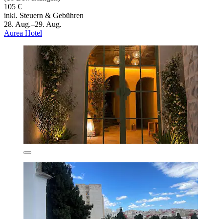
105 €
inkl. Steuern & Gebühren
28. Aug.–29. Aug.
Aurea Hotel