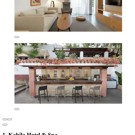
1. Kabila Hotel & Spa