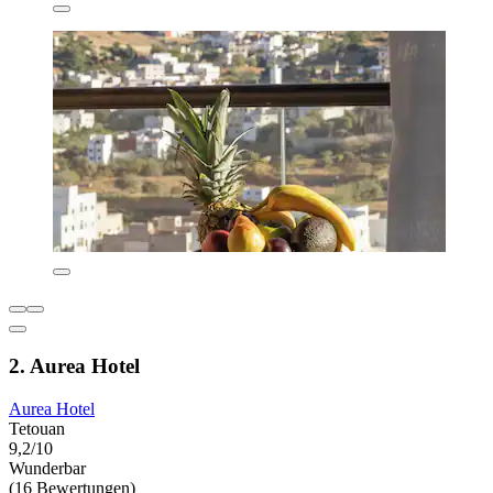
2. Aurea Hotel
Aurea Hotel
Tetouan
9,2/10
Wunderbar
(16 Bewertungen)