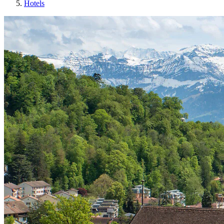
Hotels