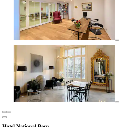
Hotel National Bern