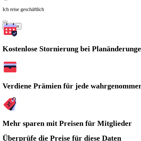
Ich reise geschäftlich
Suchen
Kostenlose Stornierung bei Planänderung
Verdiene Prämien für jede wahrgenomme
Mehr sparen mit Preisen für Mitglieder
Überprüfe die Preise für diese Daten