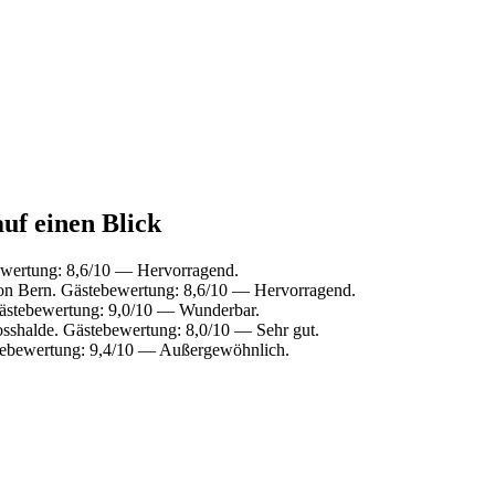
uf einen Blick
ewertung: 8,6/10 — Hervorragend.
von Bern. Gästebewertung: 8,6/10 — Hervorragend.
Gästebewertung: 9,0/10 — Wunderbar.
sshalde. Gästebewertung: 8,0/10 — Sehr gut.
stebewertung: 9,4/10 — Außergewöhnlich.