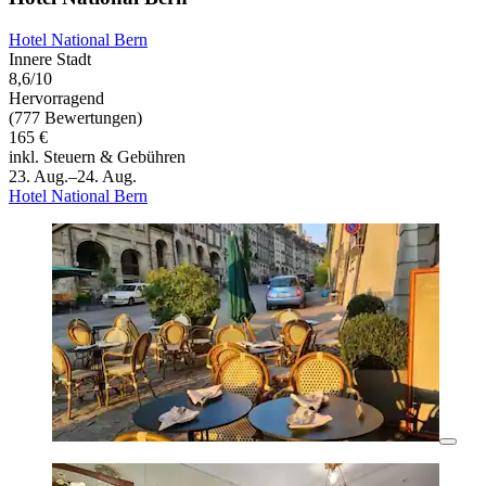
Hotel National Bern
Innere Stadt
8,6/10
Hervorragend
(777 Bewertungen)
165 €
inkl. Steuern & Gebühren
23. Aug.–24. Aug.
Hotel National Bern