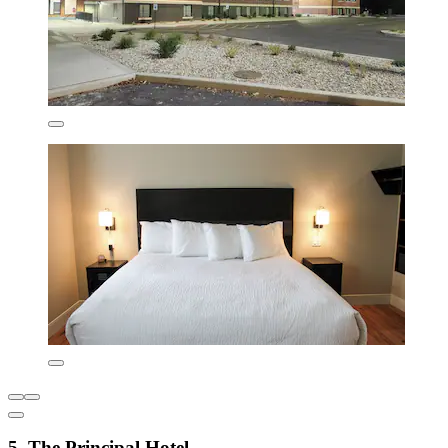
5. The Principal Hotel