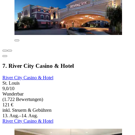
7. River City Casino & Hotel
River City Casino & Hotel
St. Louis
9,0/10
Wunderbar
(1.722 Bewertungen)
121 €
inkl. Steuern & Gebühren
13. Aug.–14. Aug.
River City Casino & Hotel