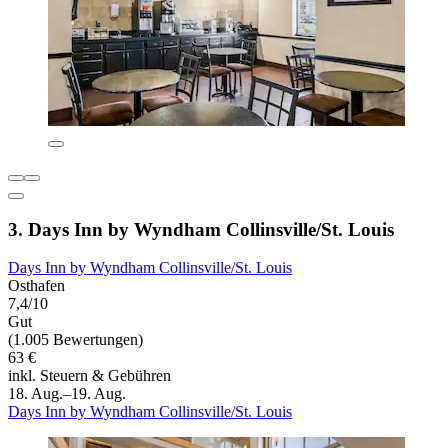
3. Days Inn by Wyndham Collinsville/St. Louis
Days Inn by Wyndham Collinsville/St. Louis
Osthafen
7,4/10
Gut
(1.005 Bewertungen)
63 €
inkl. Steuern & Gebühren
18. Aug.–19. Aug.
Days Inn by Wyndham Collinsville/St. Louis