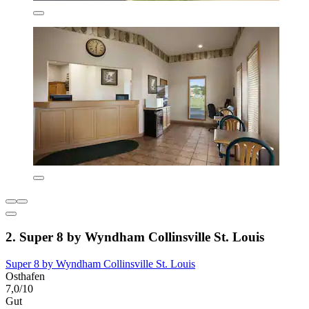
2. Super 8 by Wyndham Collinsville St. Louis
Super 8 by Wyndham Collinsville St. Louis
Osthafen
7,0/10
Gut