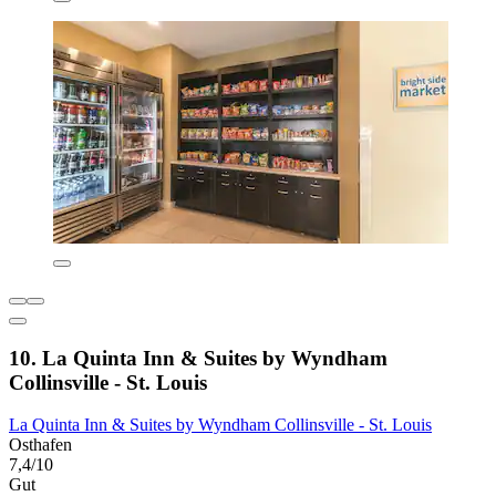
10. La Quinta Inn & Suites by Wyndham
Collinsville - St. Louis
La Quinta Inn & Suites by Wyndham Collinsville - St. Louis
Osthafen
7,4/10
Gut