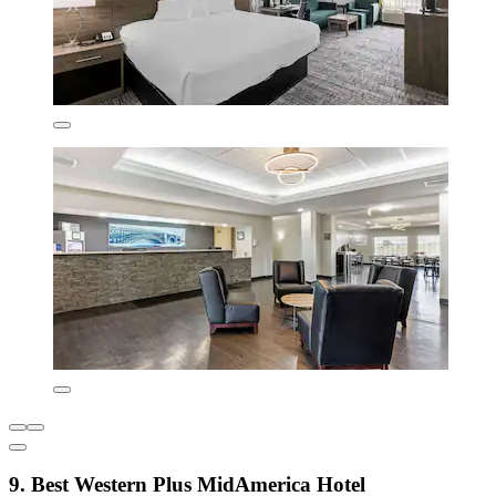
9. Best Western Plus MidAmerica Hotel