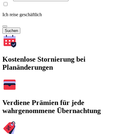
Ich reise geschäftlich
Suchen
Kostenlose Stornierung bei
Planänderungen
Verdiene Prämien für jede
wahrgenommene Übernachtung