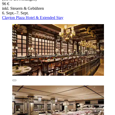
96 €
inkl. Steuern & Gebühren
6. Sept.–7. Sept.
Clayton Plaza Hotel & Extended Stay