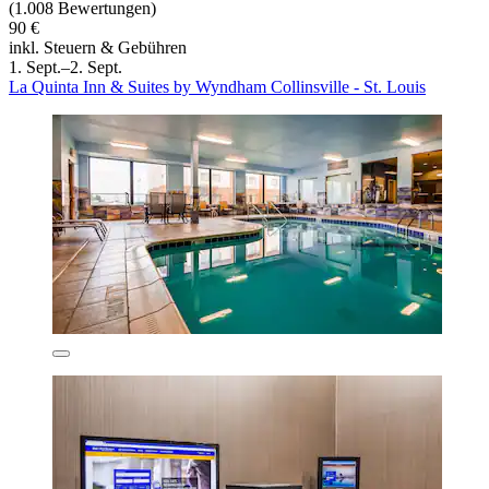
(1.008 Bewertungen)
90 €
inkl. Steuern & Gebühren
1. Sept.–2. Sept.
La Quinta Inn & Suites by Wyndham Collinsville - St. Louis