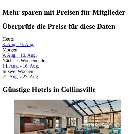
Mehr sparen mit Preisen für Mitglieder
Überprüfe die Preise für diese Daten
Heute
8. Aug. - 9. Aug.
Morgen
9. Aug. - 10. Aug.
Nächstes Wochenende
14. Aug. - 16. Aug.
In zwei Wochen
21. Aug. - 23. Aug.
Günstige Hotels in Collinsville