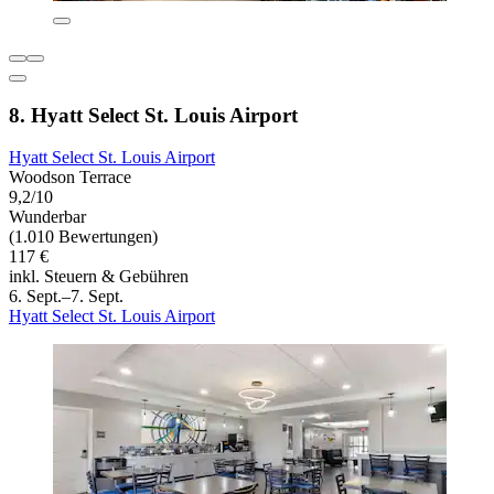
8. Hyatt Select St. Louis Airport
Hyatt Select St. Louis Airport
Woodson Terrace
9,2/10
Wunderbar
(1.010 Bewertungen)
117 €
inkl. Steuern & Gebühren
6. Sept.–7. Sept.
Hyatt Select St. Louis Airport