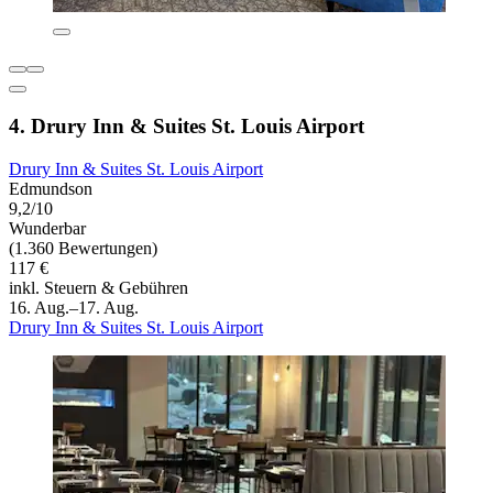
4. Drury Inn & Suites St. Louis Airport
Drury Inn & Suites St. Louis Airport
Edmundson
9,2/10
Wunderbar
(1.360 Bewertungen)
117 €
inkl. Steuern & Gebühren
16. Aug.–17. Aug.
Drury Inn & Suites St. Louis Airport