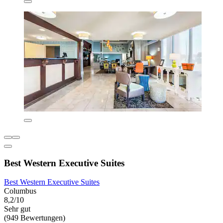
Best Western Executive Suites
Best Western Executive Suites
Columbus
8,2/10
Sehr gut
(949 Bewertungen)