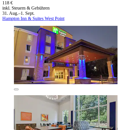
118 €
inkl. Steuern & Gebühren
31. Aug.–1. Sept.
Hampton Inn & Suites West Point