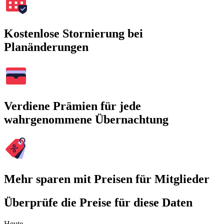
Kostenlose Stornierung bei
Planänderungen
Verdiene Prämien für jede
wahrgenommene Übernachtung
Mehr sparen mit Preisen für Mitglieder
Überprüfe die Preise für diese Daten
Heute