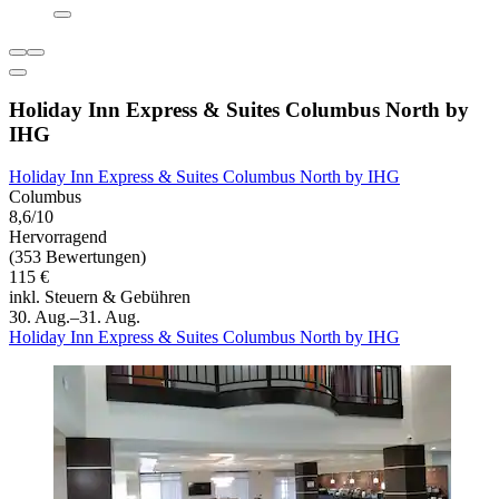
Holiday Inn Express & Suites Columbus North by
IHG
Holiday Inn Express & Suites Columbus North by IHG
Columbus
8,6/10
Hervorragend
(353 Bewertungen)
115 €
inkl. Steuern & Gebühren
30. Aug.–31. Aug.
Holiday Inn Express & Suites Columbus North by IHG