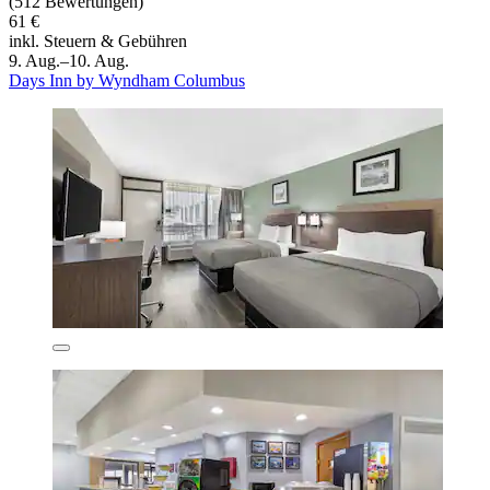
(512 Bewertungen)
61 €
inkl. Steuern & Gebühren
9. Aug.–10. Aug.
Days Inn by Wyndham Columbus