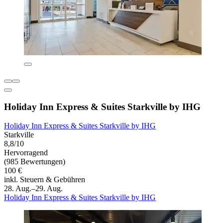
Holiday Inn Express & Suites Starkville by IHG
Holiday Inn Express & Suites Starkville by IHG
Starkville
8,8/10
Hervorragend
(985 Bewertungen)
100 €
inkl. Steuern & Gebühren
28. Aug.–29. Aug.
Holiday Inn Express & Suites Starkville by IHG