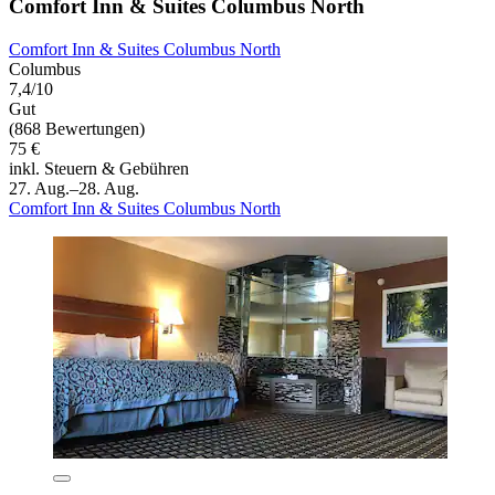
Comfort Inn & Suites Columbus North
Comfort Inn & Suites Columbus North
Columbus
7,4/10
Gut
(868 Bewertungen)
75 €
inkl. Steuern & Gebühren
27. Aug.–28. Aug.
Comfort Inn & Suites Columbus North