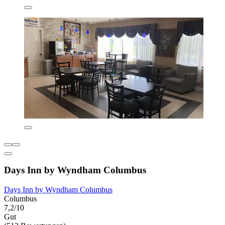
Days Inn by Wyndham Columbus
Days Inn by Wyndham Columbus
Columbus
7,2/10
Gut