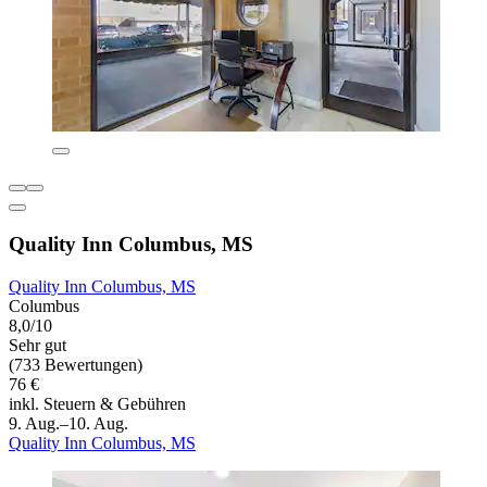
Quality Inn Columbus, MS
Quality Inn Columbus, MS
Columbus
8,0/10
Sehr gut
(733 Bewertungen)
76 €
inkl. Steuern & Gebühren
9. Aug.–10. Aug.
Quality Inn Columbus, MS