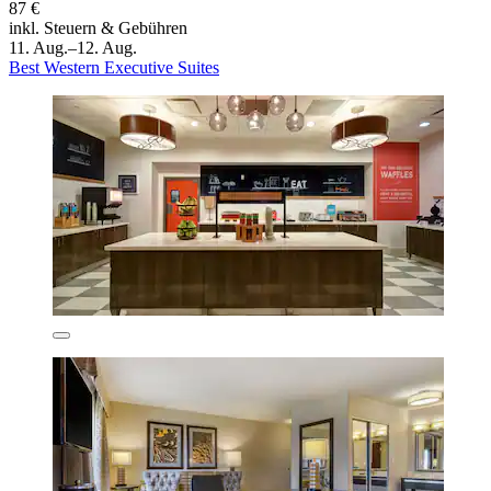
87 €
inkl. Steuern & Gebühren
11. Aug.–12. Aug.
Best Western Executive Suites