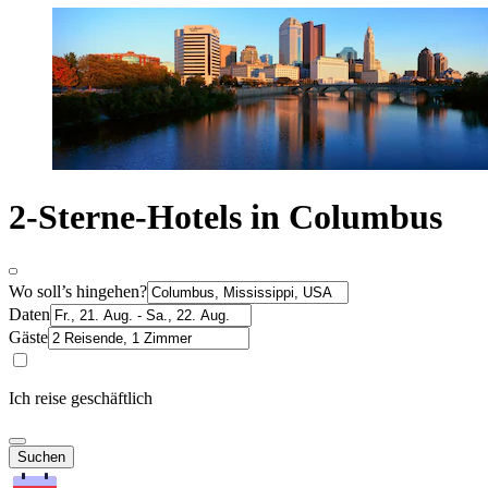
2-Sterne-Hotels in Columbus
Wo soll’s hingehen?
Daten
Gäste
Ich reise geschäftlich
Suchen