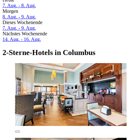
7. Aug. - 8. Aug.
Morgen
8. Aug. - 9. Aug.
Dieses Wochenende
7. Aug. - 9. Aug.
Nächstes Wochenende
14. Aug. - 16. Aug.
2-Sterne-Hotels in Columbus