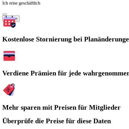
Ich reise geschäftlich
Suchen
Kostenlose Stornierung bei Planänderung
Verdiene Prämien für jede wahrgenomme
Mehr sparen mit Preisen für Mitglieder
Überprüfe die Preise für diese Daten