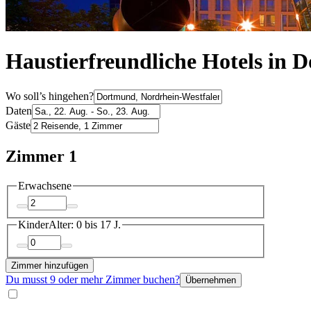
Haustierfreundliche Hotels in
Wo soll’s hingehen?
Daten
Gäste
Zimmer 1
Erwachsene
Kinder
Alter: 0 bis 17 J.
Zimmer hinzufügen
Du musst 9 oder mehr Zimmer buchen?
Übernehmen