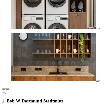
1. Bob W Dortmund Stadtmitte