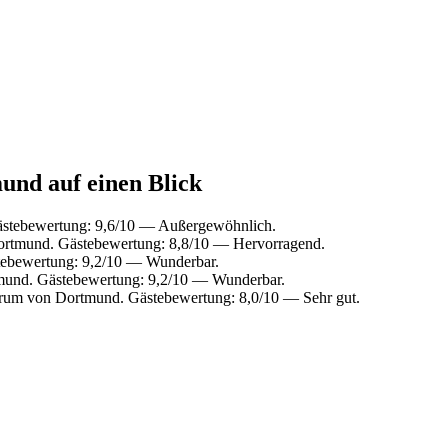
und auf einen Blick
ästebewertung: 9,6/10 — Außergewöhnlich.
ortmund. Gästebewertung: 8,8/10 — Hervorragend.
tebewertung: 9,2/10 — Wunderbar.
mund. Gästebewertung: 9,2/10 — Wunderbar.
trum von Dortmund. Gästebewertung: 8,0/10 — Sehr gut.