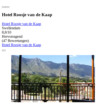
Hotel Roosje van de Kaap
Hotel Roosje van de Kaap
Swellendam
8,8/10
Hervorragend
(47 Bewertungen)
Hotel Roosje van de Kaap