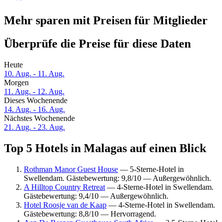
Mehr sparen mit Preisen für Mitglieder
Überprüfe die Preise für diese Daten
Heute
10. Aug. - 11. Aug.
Morgen
11. Aug. - 12. Aug.
Dieses Wochenende
14. Aug. - 16. Aug.
Nächstes Wochenende
21. Aug. - 23. Aug.
Top 5 Hotels in Malagas auf einen Blick
Rothman Manor Guest House
— 5-Sterne-Hotel in
Swellendam. Gästebewertung: 9,8/10 — Außergewöhnlich.
A Hilltop Country Retreat
— 4-Sterne-Hotel in Swellendam.
Gästebewertung: 9,4/10 — Außergewöhnlich.
Hotel Roosje van de Kaap
— 4-Sterne-Hotel in Swellendam.
Gästebewertung: 8,8/10 — Hervorragend.