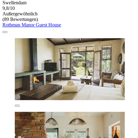
Swellendam
9,8/10
Außergewöhnlich
(89 Bewertungen)
Rothman Manor Guest House