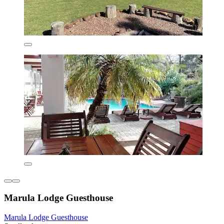
Marula Lodge Guesthouse
Marula Lodge Guesthouse