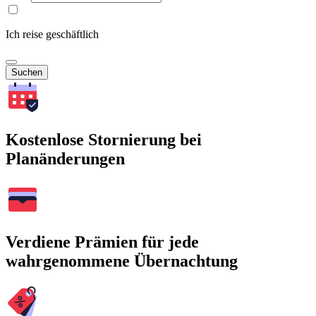
Ich reise geschäftlich
Suchen
Kostenlose Stornierung bei
Planänderungen
Verdiene Prämien für jede
wahrgenommene Übernachtung