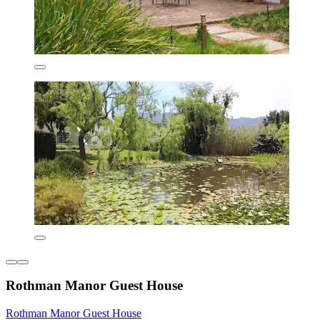
Rothman Manor Guest House
Rothman Manor Guest House