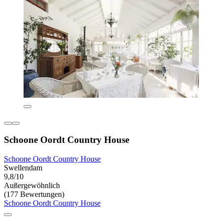
Schoone Oordt Country House
Schoone Oordt Country House
Swellendam
9,8/10
Außergewöhnlich
(177 Bewertungen)
Schoone Oordt Country House