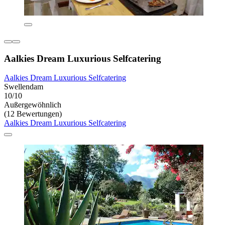
Aalkies Dream Luxurious Selfcatering
Aalkies Dream Luxurious Selfcatering
Swellendam
10/10
Außergewöhnlich
(12 Bewertungen)
Aalkies Dream Luxurious Selfcatering