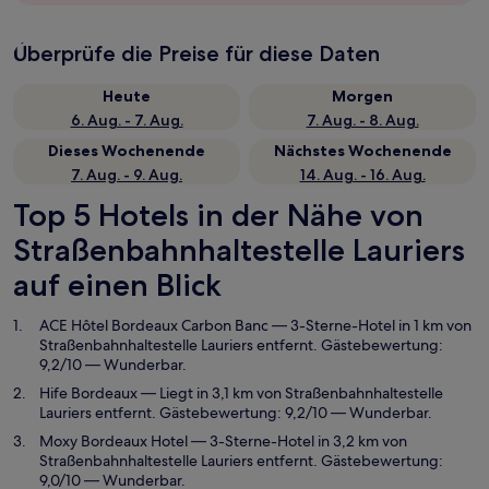
Überprüfe die Preise für diese Daten
Heute
Morgen
6. Aug. - 7. Aug.
7. Aug. - 8. Aug.
Dieses Wochenende
Nächstes Wochenende
7. Aug. - 9. Aug.
14. Aug. - 16. Aug.
Top 5 Hotels in der Nähe von
Straßenbahnhaltestelle Lauriers
auf einen Blick
ACE Hôtel Bordeaux Carbon Banc
— 3-Sterne-Hotel in 1 km von
Straßenbahnhaltestelle Lauriers entfernt. Gästebewertung:
9,2/10 — Wunderbar.
Hife Bordeaux
— Liegt in 3,1 km von Straßenbahnhaltestelle
Lauriers entfernt. Gästebewertung: 9,2/10 — Wunderbar.
Moxy Bordeaux Hotel
— 3-Sterne-Hotel in 3,2 km von
Straßenbahnhaltestelle Lauriers entfernt. Gästebewertung:
9,0/10 — Wunderbar.