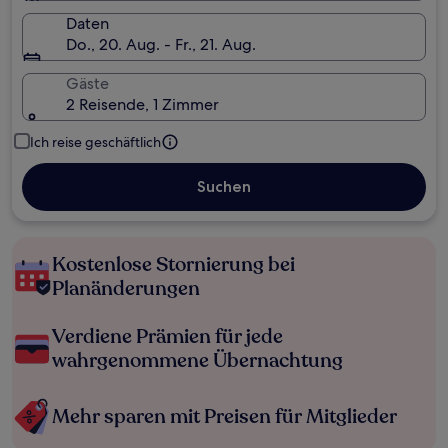
Daten
Do., 20. Aug. - Fr., 21. Aug.
Gäste
2 Reisende, 1 Zimmer
Ich reise geschäftlich
Suchen
Kostenlose Stornierung bei
Planänderungen
Verdiene Prämien für jede
wahrgenommene Übernachtung
Mehr sparen mit Preisen für Mitglieder