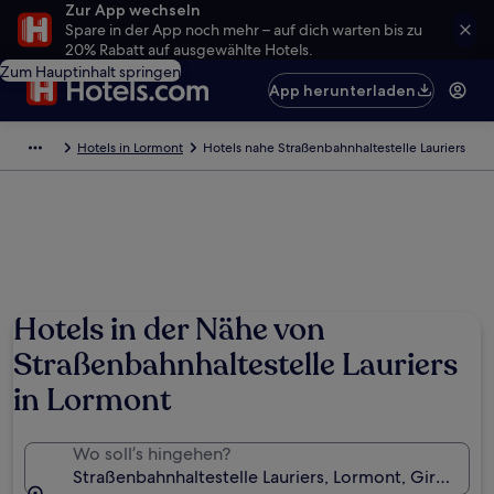
Zur App wechseln
Spare in der App noch mehr – auf dich warten bis zu
20% Rabatt auf ausgewählte Hotels.
Zum Hauptinhalt springen
App herunterladen
Hotels in Lormont
Hotels nahe Straßenbahnhaltestelle Lauriers
Hotels in der Nähe von
Straßenbahnhaltestelle Lauriers
in Lormont
Wo soll’s hingehen?
Straßenbahnhaltestelle Lauriers, Lormont, Gironde (