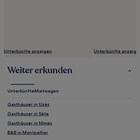
Unterkünfte anzeigen
Unterkünfte anzeige
Weiter erkunden
Unterkünfte
Mietwagen
Gasthäuser in Uzès
Gasthäuser in Sète
Gasthäuser in Nîmes
B&B in Montpellier