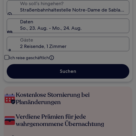
Wo soll’s hingehen?
Straßenbahnhaltestelle Notre-Dame de Sablassou, Ca
Daten
So., 23. Aug. - Mo., 24. Aug.
Gäste
2 Reisende, 1 Zimmer
Ich reise geschäftlich
Suchen
Kostenlose Stornierung bei
Planänderungen
Verdiene Prämien für jede
wahrgenommene Übernachtung