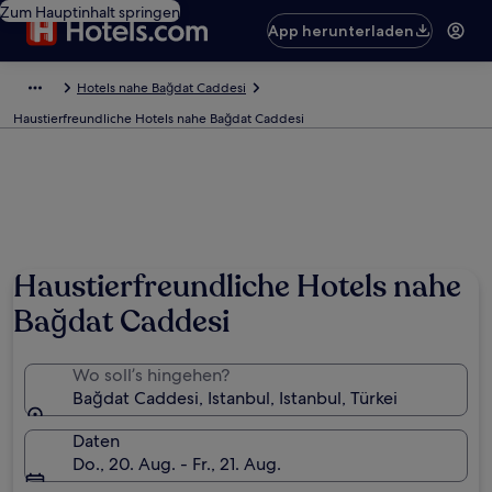
Zum Hauptinhalt springen
App herunterladen
Hotels nahe Bağdat Caddesi
Haustierfreundliche Hotels nahe Bağdat Caddesi
Haustierfreundliche Hotels nahe
Bağdat Caddesi
Wo soll’s hingehen?
Bağdat Caddesi, Istanbul, Istanbul, Türkei
Daten
Do., 20. Aug. - Fr., 21. Aug.