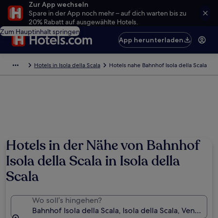
Zur App wechseln
Spare in der App noch mehr – auf dich warten bis zu
20% Rabatt auf ausgewählte Hotels.
Zum Hauptinhalt springen
App herunterladen
Hotels in Isola della Scala
Hotels nahe Bahnhof Isola della Scala
Hotels in der Nähe von Bahnhof
Isola della Scala in Isola della
Scala
Wo soll’s hingehen?
Bahnhof Isola della Scala, Isola della Scala, Veneto, It