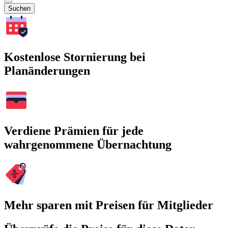
Suchen
Kostenlose Stornierung bei
Planänderungen
Verdiene Prämien für jede
wahrgenommene Übernachtung
Mehr sparen mit Preisen für Mitglieder