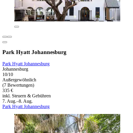
Park Hyatt Johannesburg
Park Hyatt Johannesburg
Johannesburg
10/10
Außergewöhnlich
(7 Bewertungen)
335 €
inkl. Steuern & Gebühren
7. Aug.–8. Aug.
Park Hyatt Johannesburg