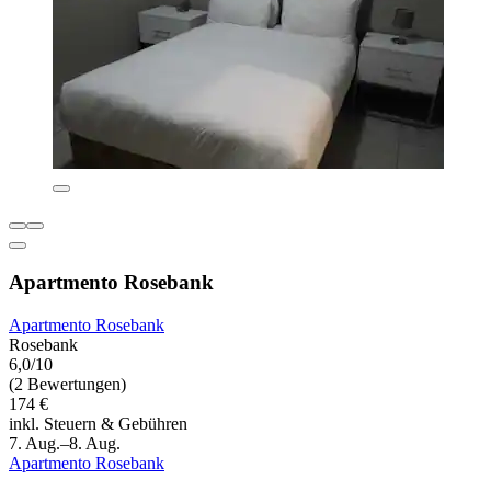
Apartmento Rosebank
Apartmento Rosebank
Rosebank
6,0/10
(2 Bewertungen)
174 €
inkl. Steuern & Gebühren
7. Aug.–8. Aug.
Apartmento Rosebank