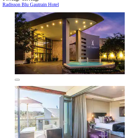
Radisson Blu Gautrain Hotel