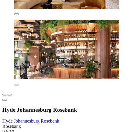
Hyde Johannesburg Rosebank
Hyde Johannesburg Rosebank
Rosebank
9,6/10