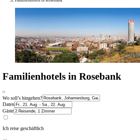
Familienhotels in Rosebank
Familienhotels in Rosebank
Wo soll’s hingehen?
Daten
Gäste
Ich reise geschäftlich