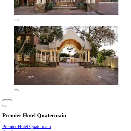
Premier Hotel Quatermain
Premier Hotel Quatermain