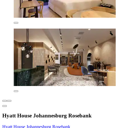
Hyatt House Johannesburg Rosebank
Hyatt House Johannesburg Rosebank