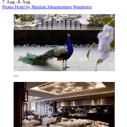
7. Aug.–8. Aug.
Protea Hotel by Marriott Johannesburg Wanderers