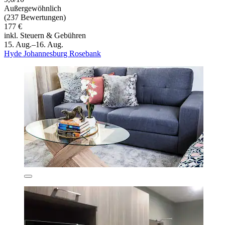
Außergewöhnlich
(237 Bewertungen)
177 €
inkl. Steuern & Gebühren
15. Aug.–16. Aug.
Hyde Johannesburg Rosebank