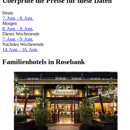
Überprüfe die Preise für diese Daten
Heute
7. Aug. - 8. Aug.
Morgen
8. Aug. - 9. Aug.
Dieses Wochenende
7. Aug. - 9. Aug.
Nächstes Wochenende
14. Aug. - 16. Aug.
Familienhotels in Rosebank