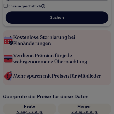
Ich reise geschäftlich
Suchen
Kostenlose Stornierung bei
Planänderungen
Verdiene Prämien für jede
wahrgenommene Übernachtung
Mehr sparen mit Preisen für Mitglieder
Überprüfe die Preise für diese Daten
Heute
Morgen
6. Aug. - 7. Aug.
7. Aug. - 8. Aug.