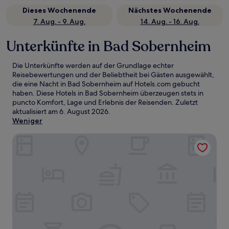
Dieses Wochenende
Nächstes Wochenende
7. Aug. - 9. Aug.
14. Aug. - 16. Aug.
Unterkünfte in Bad Sobernheim
Die Unterkünfte werden auf der Grundlage echter
Reisebewertungen und der Beliebtheit bei Gästen ausgewählt,
die eine Nacht in Bad Sobernheim auf Hotels.com gebucht
haben. Diese Hotels in Bad Sobernheim überzeugen stets in
puncto Komfort, Lage und Erlebnis der Reisenden. Zuletzt
aktualisiert am
6. August 2026
.
Weniger
Burg Gutenfels