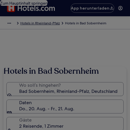
Zum Hauptinhalt springen
App herunterladen
Hotels in Rheinland-Pfalz
Hotels in Bad Sobernheim
Hotels in Bad Sobernheim
Wo soll’s hingehen?
Bad Sobernheim, Rheinland-Pfalz, Deutschland
Daten
Do., 20. Aug. - Fr., 21. Aug.
Gäste
2 Reisende, 1 Zimmer