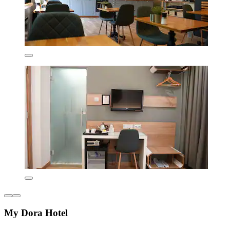
My Dora Hotel