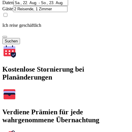
Daten
Gäste
Ich reise geschäftlich
Suchen
Kostenlose Stornierung bei
Planänderungen
Verdiene Prämien für jede
wahrgenommene Übernachtung