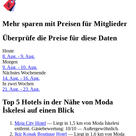
Mehr sparen mit Preisen für Mitglieder
Überprüfe die Preise für diese Daten
Heute
8. Aug. - 9. Aug.
Morgen
9. Aug. - 10. Aug.
Nächstes Wochenende
14. Aug. - 16. Aug.
In zwei Wochen
21. Aug. - 23. Aug.
Top 5 Hotels in der Nähe von Moda
İskelesi auf einen Blick
Moja City Hotel
— Liegt in 1,5 km von Moda İskelesi
entfernt. Gästebewertung: 10/10 — Außergewöhnlich.
Ikiz Konak Boutique Hotel
— Liegt in 1,6 km von Moda