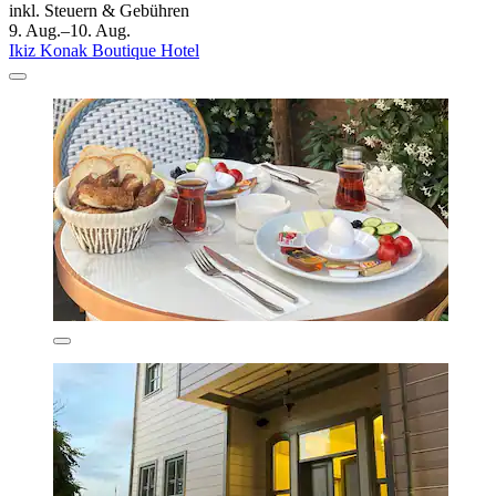
inkl. Steuern & Gebühren
9. Aug.–10. Aug.
Ikiz Konak Boutique Hotel