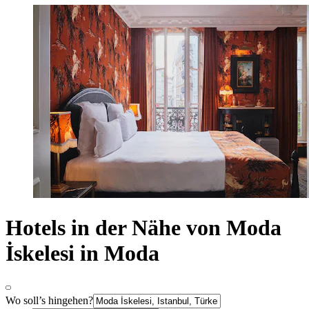
Hotels in der Nähe von Moda
İskelesi in Moda
Wo soll’s hingehen?