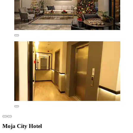
Moja City Hotel