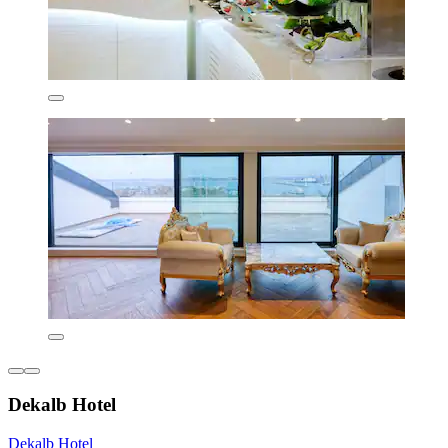
Dekalb Hotel
Dekalb Hotel