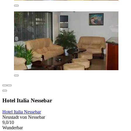
Hotel Italia Nessebar
Hotel Italia Nessebar
Neustadt von Nessebar
9,0/10
Wunderbar