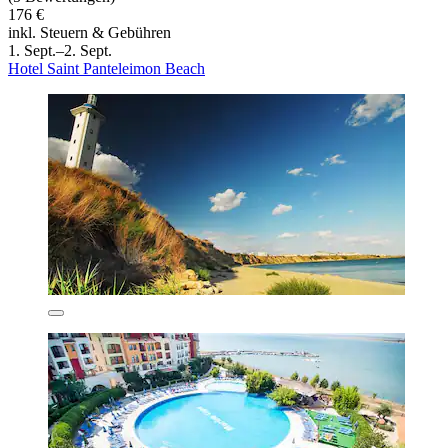
176 €
inkl. Steuern & Gebühren
1. Sept.–2. Sept.
Hotel Saint Panteleimon Beach