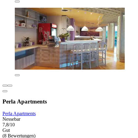
Perla Apartments
Perla Apartments
Nessebar
7,8/10
Gut
(8 Bewertungen)