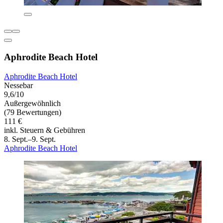
Aphrodite Beach Hotel
Aphrodite Beach Hotel
Nessebar
9,6/10
Außergewöhnlich
(79 Bewertungen)
111 €
inkl. Steuern & Gebühren
8. Sept.–9. Sept.
Aphrodite Beach Hotel