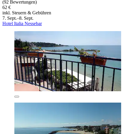
(92 Bewertungen)
62 €
inkl. Steuern & Gebühren
7. Sept.–8. Sept.
Hotel Italia Nessebar