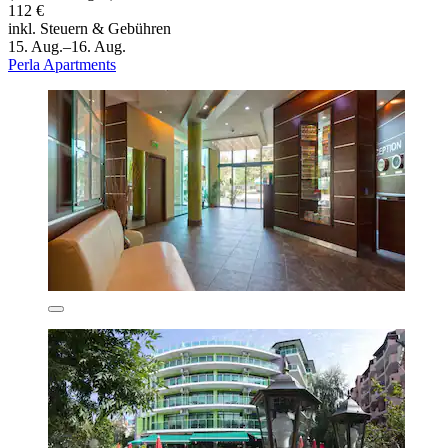
112 €
inkl. Steuern & Gebühren
15. Aug.–16. Aug.
Perla Apartments