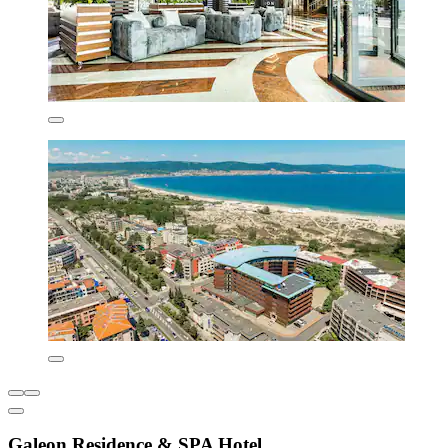
Galeon Residence & SPA Hotel