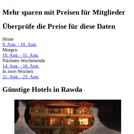
Mehr sparen mit Preisen für Mitglieder
Überprüfe die Preise für diese Daten
Heute
9. Aug. - 10. Aug.
Morgen
10. Aug. - 11. Aug.
Nächstes Wochenende
14. Aug. - 16. Aug.
In zwei Wochen
21. Aug. - 23. Aug.
Günstige Hotels in Rawda