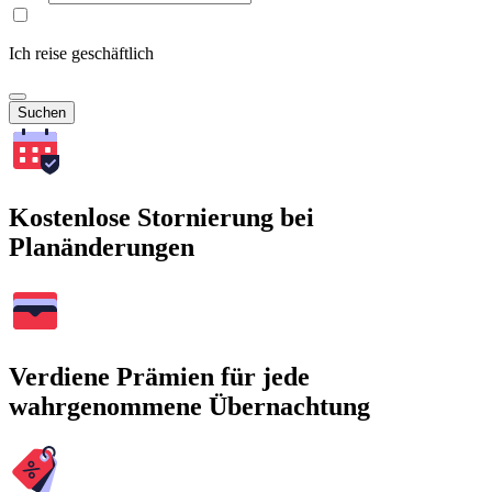
Ich reise geschäftlich
Suchen
Kostenlose Stornierung bei
Planänderungen
Verdiene Prämien für jede
wahrgenommene Übernachtung