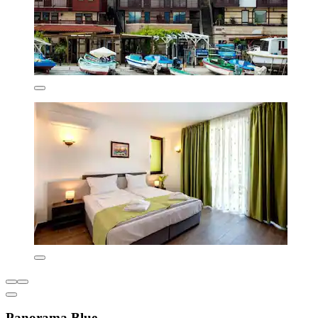
Panorama Blue