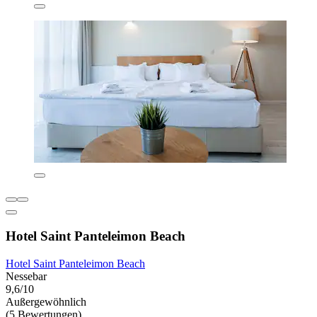
Hotel Saint Panteleimon Beach
Hotel Saint Panteleimon Beach
Nessebar
9,6/10
Außergewöhnlich
(5 Bewertungen)