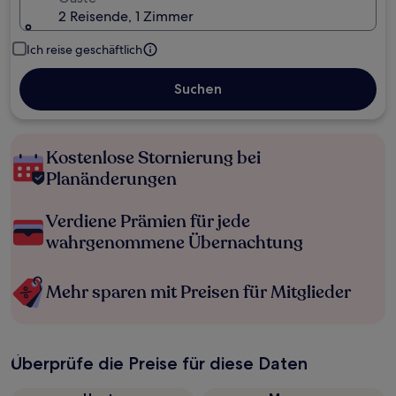
2 Reisende, 1 Zimmer
Ich reise geschäftlich
Suchen
Kostenlose Stornierung bei
Planänderungen
Verdiene Prämien für jede
wahrgenommene Übernachtung
Mehr sparen mit Preisen für Mitglieder
Überprüfe die Preise für diese Daten