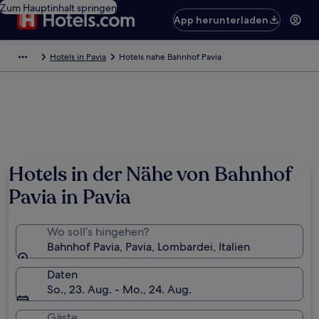
Zum Hauptinhalt springen
App herunterladen
Hotels in Pavia
Hotels nahe Bahnhof Pavia
Hotels in der Nähe von Bahnhof
Pavia in Pavia
Wo soll’s hingehen?
Bahnhof Pavia, Pavia, Lombardei, Italien
Daten
So., 23. Aug. - Mo., 24. Aug.
Gäste