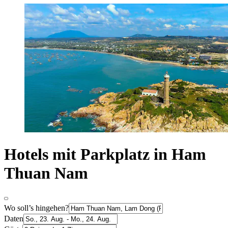
Hotels mit Parkplatz in Ham
Thuan Nam
Wo soll’s hingehen?
Daten