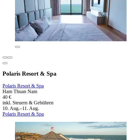
Polaris Resort & Spa
Polaris Resort & Spa
Ham Thuan Nam
40 €
inkl. Steuern & Gebühren
10. Aug.–11. Aug.
Polaris Resort & Spa