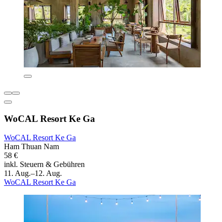
WoCAL Resort Ke Ga
WoCAL Resort Ke Ga
Ham Thuan Nam
58 €
inkl. Steuern & Gebühren
11. Aug.–12. Aug.
WoCAL Resort Ke Ga