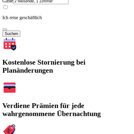
Gäste
Ich reise geschäftlich
Suchen
Kostenlose Stornierung bei
Planänderungen
Verdiene Prämien für jede
wahrgenommene Übernachtung