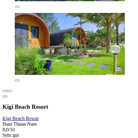
Kigi Beach Resort
Kigi Beach Resort
Ham Thuan Nam
8,0/10
Sehr gut