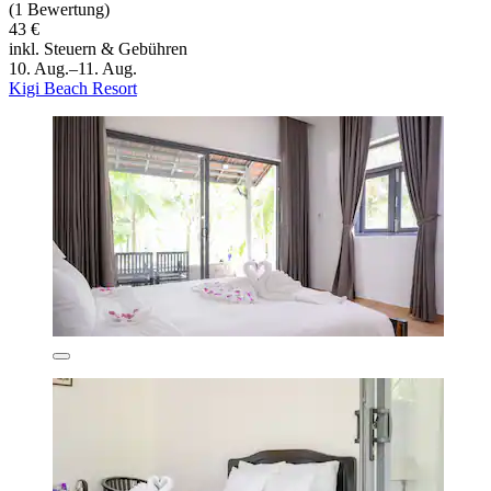
(1 Bewertung)
43 €
inkl. Steuern & Gebühren
10. Aug.–11. Aug.
Kigi Beach Resort