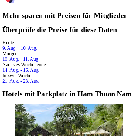
Mehr sparen mit Preisen für Mitglieder
Überprüfe die Preise für diese Daten
Heute
9. Aug. - 10. Aug.
Morgen
10. Aug. - 11. Aug.
Nächstes Wochenende
14. Aug. - 16. Aug.
In zwei Wochen
21. Aug. - 23. Aug.
Hotels mit Parkplatz in Ham Thuan Nam