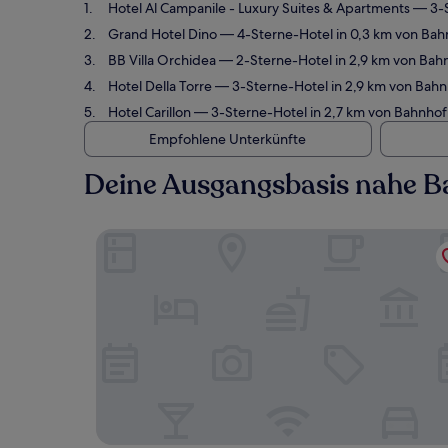
Hotel Al Campanile - Luxury Suites & Apartments
— 3-S
Grand Hotel Dino
— 4-Sterne-Hotel in 0,3 km von Bah
BB Villa Orchidea
— 2-Sterne-Hotel in 2,9 km von Bah
Hotel Della Torre
— 3-Sterne-Hotel in 2,9 km von Bah
Hotel Carillon
— 3-Sterne-Hotel in 2,7 km von Bahnhof
Empfohlene Unterkünfte
Deine Ausgangsbasis nahe 
Hotel Al Campanile - Luxury Suites & Apartment