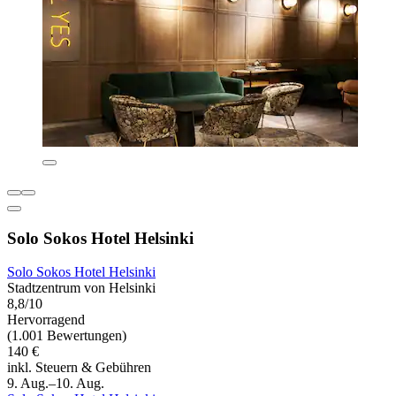
Solo Sokos Hotel Helsinki
Solo Sokos Hotel Helsinki
Stadtzentrum von Helsinki
8,8/10
Hervorragend
(1.001 Bewertungen)
140 €
inkl. Steuern & Gebühren
9. Aug.–10. Aug.