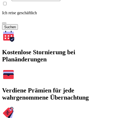
Ich reise geschäftlich
Suchen
Kostenlose Stornierung bei
Planänderungen
Verdiene Prämien für jede
wahrgenommene Übernachtung