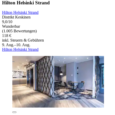
Hilton Helsinki Strand
Hilton Helsinki Strand
Distrikt Keskinen
9,0/10
Wunderbar
(1.005 Bewertungen)
118 €
inkl. Steuern & Gebühren
9. Aug.–10. Aug.
Hilton Helsinki Strand