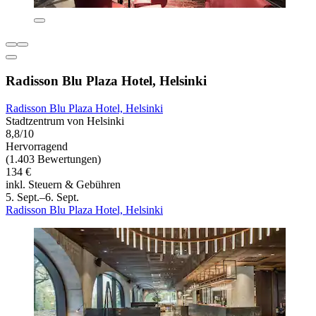
Radisson Blu Plaza Hotel, Helsinki
Radisson Blu Plaza Hotel, Helsinki
Stadtzentrum von Helsinki
8,8/10
Hervorragend
(1.403 Bewertungen)
134 €
inkl. Steuern & Gebühren
5. Sept.–6. Sept.
Radisson Blu Plaza Hotel, Helsinki