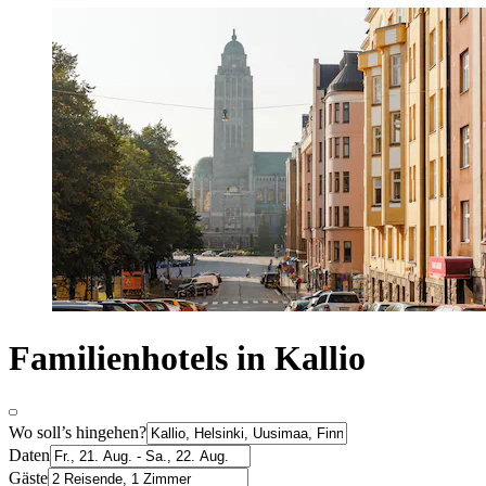
Familienhotels in Kallio
Wo soll’s hingehen?
Daten
Gäste