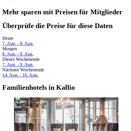
Mehr sparen mit Preisen für Mitglieder
Überprüfe die Preise für diese Daten
Heute
7. Aug. - 8. Aug.
Morgen
8. Aug. - 9. Aug.
Dieses Wochenende
7. Aug. - 9. Aug.
Nächstes Wochenende
14. Aug. - 16. Aug.
Familienhotels in Kallio