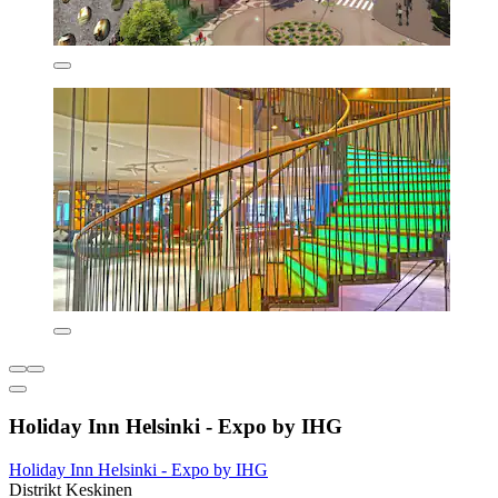
Holiday Inn Helsinki - Expo by IHG
Holiday Inn Helsinki - Expo by IHG
Distrikt Keskinen