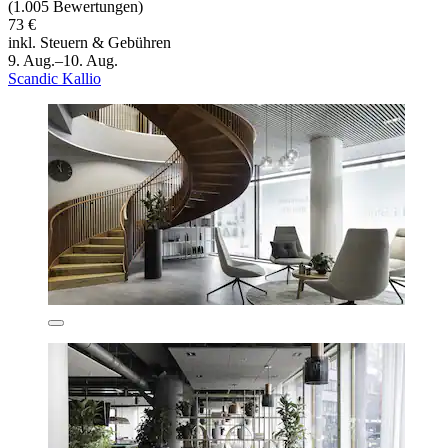
(1.005 Bewertungen)
73 €
inkl. Steuern & Gebühren
9. Aug.–10. Aug.
Scandic Kallio