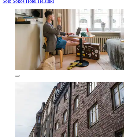
Solo Sokos Hotel Helsinki