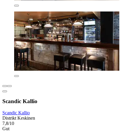
Scandic Kallio
Scandic Kallio
Distrikt Keskinen
7,8/10
Gut