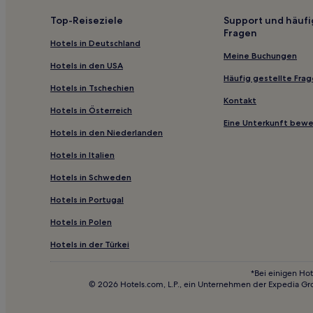
Top-Reiseziele
Support und häufi
Fragen
Hotels in Deutschland
Meine Buchungen
Hotels in den USA
Häufig gestellte Fra
Hotels in Tschechien
Kontakt
Hotels in Österreich
Eine Unterkunft bew
Hotels in den Niederlanden
Hotels in Italien
Hotels in Schweden
Hotels in Portugal
Hotels in Polen
Hotels in der Türkei
*Bei einigen Hot
© 2026 Hotels.com, L.P., ein Unternehmen der Expedia Gr