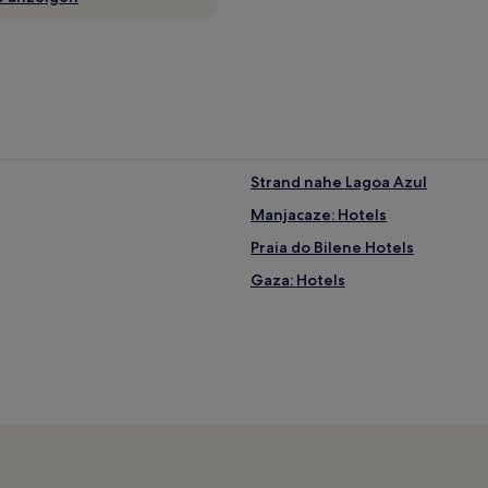
Strand nahe Lagoa Azul
Manjacaze: Hotels
Praia do Bilene Hotels
Gaza: Hotels