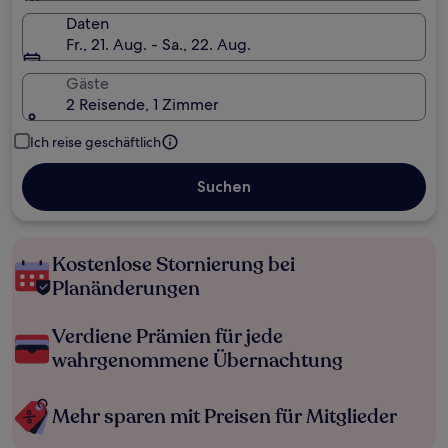
Daten
Fr., 21. Aug. - Sa., 22. Aug.
Gäste
2 Reisende, 1 Zimmer
Ich reise geschäftlich
Suchen
Kostenlose Stornierung bei
Planänderungen
Verdiene Prämien für jede
wahrgenommene Übernachtung
Mehr sparen mit Preisen für Mitglieder